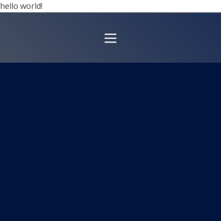
hello world!