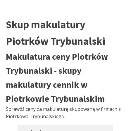
Skup makulatury
Piotrków Trybunalski
Makulatura ceny Piotrków
Trybunalski - skupy
makulatury cennik w
Piotrkowie Trybunalskim
Sprawdź ceny za makulaturę skupowaną w firmach z
Piotrkowa Trybunalskiego.