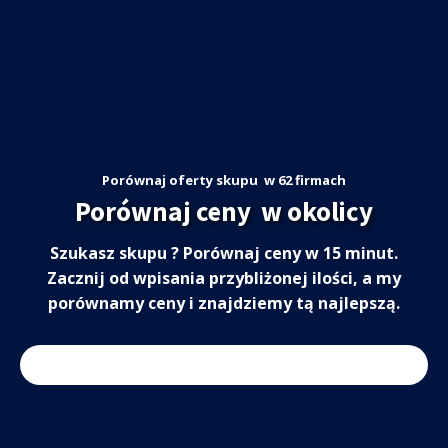
Porównaj oferty skupu
w 62 firmach
Porównaj ceny
w okolicy
Szukasz skupu
? Porównaj ceny w 15 minut.
Zacznij od wpisania przybliżonej ilości, a my
porównamy ceny i znajdziemy tą najlepszą.