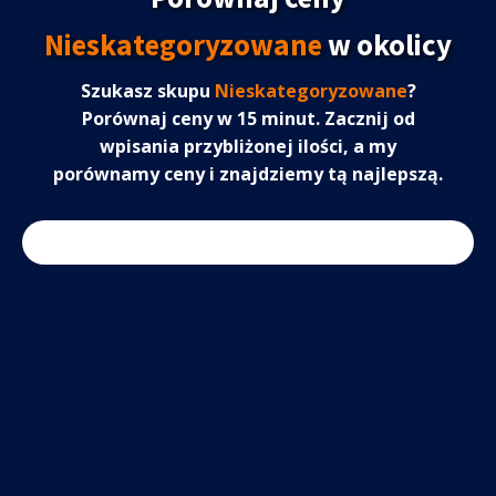
Nieskategoryzowane
w okolicy
Szukasz skupu
Nieskategoryzowane
?
Porównaj ceny w 15 minut. Zacznij od
wpisania przybliżonej ilości, a my
porównamy ceny i znajdziemy tą najlepszą.