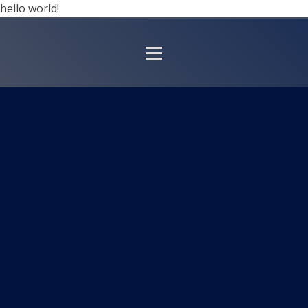
hello world!