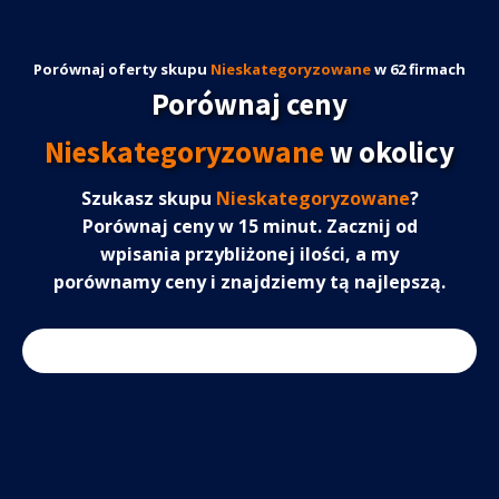
Porównaj oferty skupu
Nieskategoryzowane
w 62 firmach
Porównaj ceny
Nieskategoryzowane
w okolicy
Szukasz skupu
Nieskategoryzowane
?
Porównaj ceny w 15 minut. Zacznij od
wpisania przybliżonej ilości, a my
porównamy ceny i znajdziemy tą najlepszą.