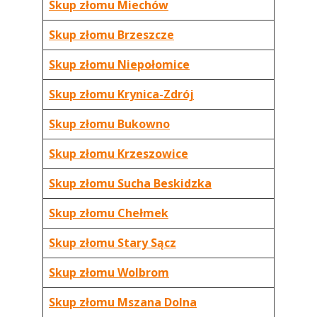
Skup złomu Miechów
Skup złomu Brzeszcze
Skup złomu Niepołomice
Skup złomu Krynica-Zdrój
Skup złomu Bukowno
Skup złomu Krzeszowice
Skup złomu Sucha Beskidzka
Skup złomu Chełmek
Skup złomu Stary Sącz
Skup złomu Wolbrom
Skup złomu Mszana Dolna