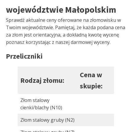
województwie Małopolskim
Sprawdź aktualne ceny oferowane na złomowisku w
Twoim województwie. Pamiętaj, że każda podana cena
za złom jest orientacyjna, a dokładną kwotę wycenę
poznasz korzystając z naszej darmowej wyceny.
Przeliczniki
Cena w
Rodzaj złomu:
skupie:
Złom stalowy
cienki/blachy (N10)
Złom stalowy gruby (N2)