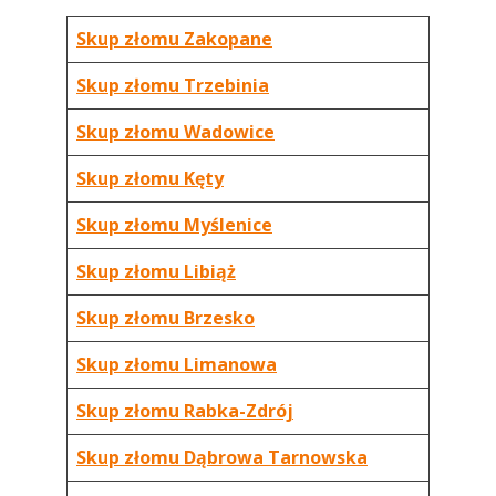
Skup złomu Zakopane
Skup złomu Trzebinia
Skup złomu Wadowice
Skup złomu Kęty
Skup złomu Myślenice
Skup złomu Libiąż
Skup złomu Brzesko
Skup złomu Limanowa
Skup złomu Rabka-Zdrój
Skup złomu Dąbrowa Tarnowska