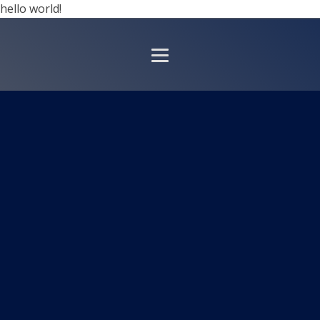
hello world!