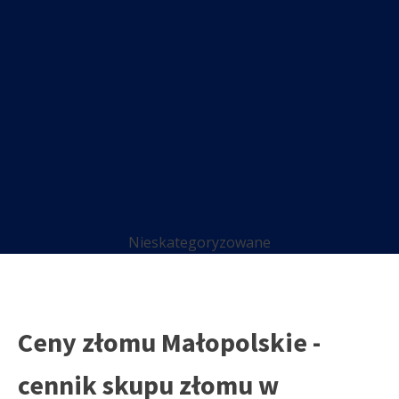
Nieskategoryzowane
Ceny złomu Małopolskie -
cennik skupu złomu w