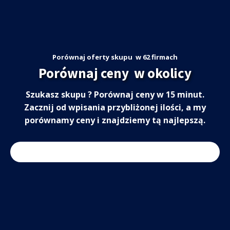
Porównaj oferty skupu
w 62 firmach
Porównaj ceny
w okolicy
Szukasz skupu
? Porównaj ceny w 15 minut.
Zacznij od wpisania przybliżonej ilości, a my
porównamy ceny i znajdziemy tą najlepszą.