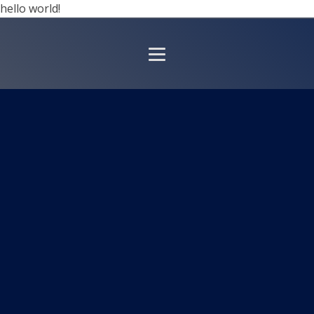
hello world!