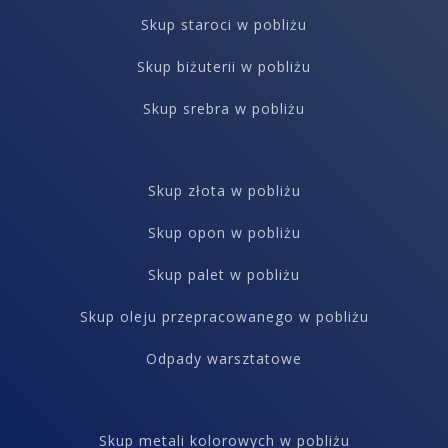
Skup staroci w pobliżu
Skup biżuterii w pobliżu
Skup srebra w pobliżu
Skup złota w pobliżu
Skup opon w pobliżu
Skup palet w pobliżu
Skup oleju przepracowanego w pobliżu
Odpady warsztatowe
Skup metali kolorowych w pobliżu