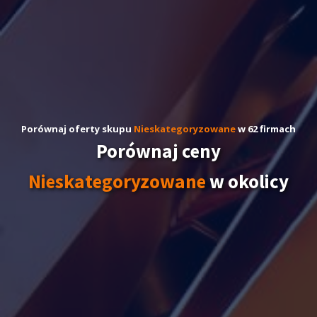
Porównaj oferty skupu
Nieskategoryzowane
w 62 firmach
Porównaj ceny
Nieskategoryzowane
w okolicy