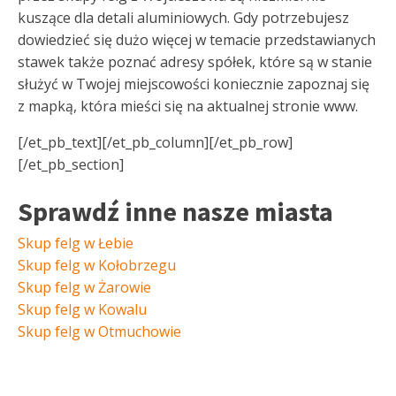
kuszące dla detali aluminiowych. Gdy potrzebujesz
dowiedzieć się dużo więcej w temacie przedstawianych
stawek także poznać adresy spółek, które są w stanie
służyć w Twojej miejscowości koniecznie zapoznaj się
z mapką, która mieści się na aktualnej stronie www.
[/et_pb_text][/et_pb_column][/et_pb_row]
[/et_pb_section]
Sprawdź inne nasze miasta
Skup felg w Łebie
Skup felg w Kołobrzegu
Skup felg w Żarowie
Skup felg w Kowalu
Skup felg w Otmuchowie