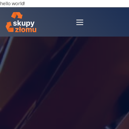
hello world!