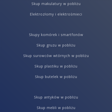
Skup makulatury w pobliżu
Elektrozłomy i elektrośmieci
Skupy komórek i smartfonów
Skup gruzu w pobliżu
Skup surowców wtórnych w pobliżu
Skup plastiku w pobliżu
Skup butelek w pobliżu
Skup antyków w pobliżu
Skup mebli w pobliżu