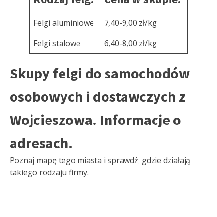
Felgi aluminiowe
7,40-9,00 zł/kg
Felgi stalowe
6,40-8,00 zł/kg
Skupy felgi do samochodów
osobowych i dostawczych z
Wojcieszowa. Informacje o
adresach.
Poznaj mapę tego miasta i sprawdź, gdzie działają
takiego rodzaju firmy.