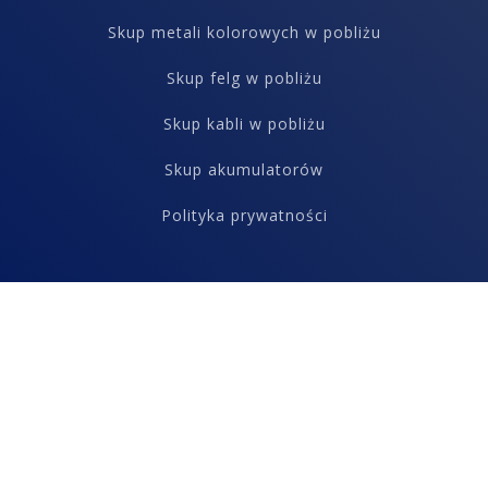
Skup metali kolorowych w pobliżu
Skup felg w pobliżu
Skup kabli w pobliżu
Skup akumulatorów
Polityka prywatności