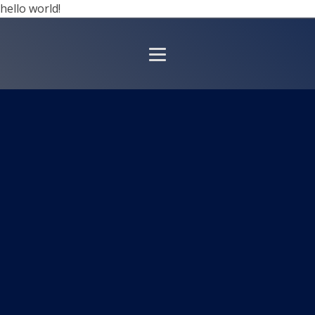
hello world!