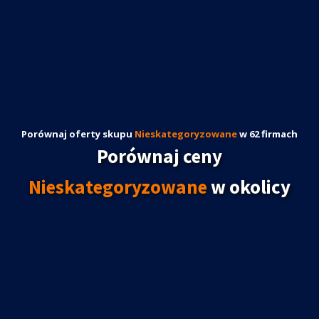
Porównaj oferty skupu
Nieskategoryzowane
w 62 firmach
Porównaj ceny
Nieskategoryzowane
w okolicy