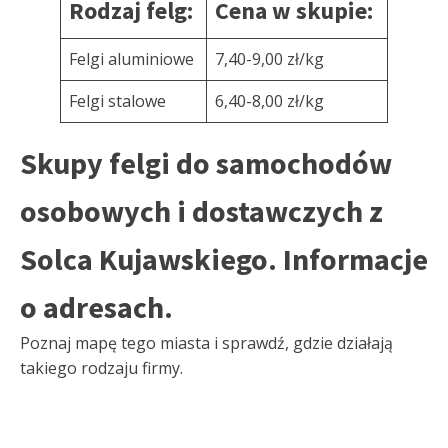
Rodzaj felg:
Cena w skupie:
Felgi aluminiowe
7,40-9,00 zł/kg
Felgi stalowe
6,40-8,00 zł/kg
Skupy felgi do samochodów
osobowych i dostawczych z
Solca Kujawskiego. Informacje
o adresach.
Poznaj mapę tego miasta i sprawdź, gdzie działają
takiego rodzaju firmy.