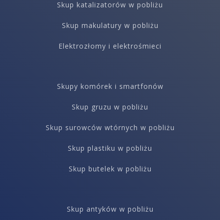
Skup katalizatorów w pobliżu
Skup makulatury w pobliżu
Elektrozłomy i elektrośmieci
Skupy komórek i smartfonów
Skup gruzu w pobliżu
Skup surowców wtórnych w pobliżu
Skup plastiku w pobliżu
Skup butelek w pobliżu
Skup antyków w pobliżu