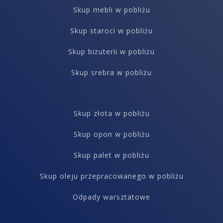
Skup mebli w pobliżu
Skup staroci w pobliżu
Skup biżuterii w pobliżu
Skup srebra w pobliżu
Skup złota w pobliżu
Skup opon w pobliżu
Skup palet w pobliżu
Skup oleju przepracowanego w pobliżu
Odpady warsztatowe