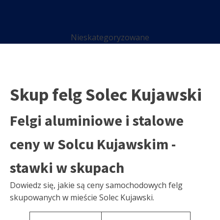
Nieskategoryzowane
Skup felg Solec Kujawski
Felgi aluminiowe i stalowe
ceny w Solcu Kujawskim -
stawki w skupach
Dowiedz się, jakie są ceny samochodowych felg
skupowanych w mieście Solec Kujawski.