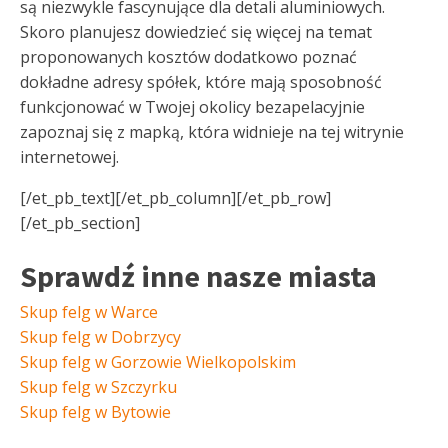
są niezwykle fascynujące dla detali aluminiowych.
Skoro planujesz dowiedzieć się więcej na temat
proponowanych kosztów dodatkowo poznać
dokładne adresy spółek, które mają sposobność
funkcjonować w Twojej okolicy bezapelacyjnie
zapoznaj się z mapką, która widnieje na tej witrynie
internetowej.
[/et_pb_text][/et_pb_column][/et_pb_row]
[/et_pb_section]
Sprawdź inne nasze miasta
Skup felg w Warce
Skup felg w Dobrzycy
Skup felg w Gorzowie Wielkopolskim
Skup felg w Szczyrku
Skup felg w Bytowie