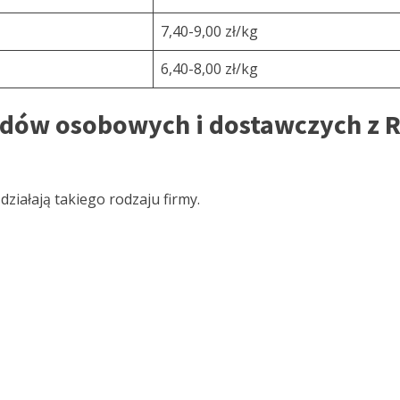
7,40-9,00 zł/kg
6,40-8,00 zł/kg
dów osobowych i dostawczych z R
ziałają takiego rodzaju firmy.