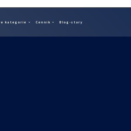
łe kategorie
Cennik
Blog-stary