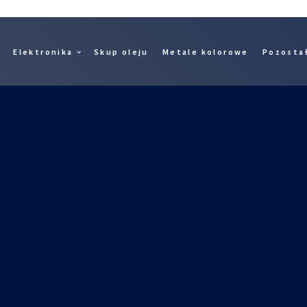
Elektronika
Skup oleju
Metale kolorowe
Pozosta