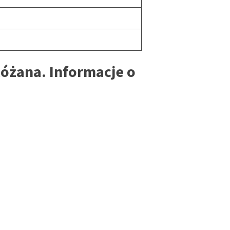
óżana. Informacje o