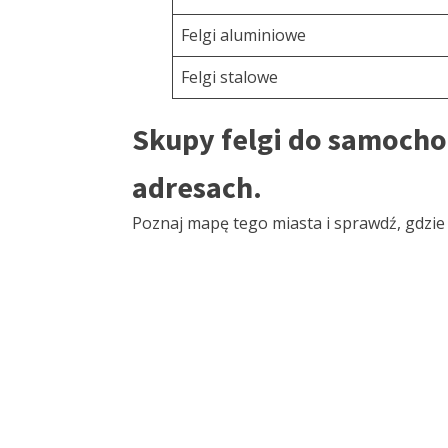
Felgi aluminiowe
Felgi stalowe
Skupy felgi do samocho
adresach.
Poznaj mapę tego miasta i sprawdź, gdzie d