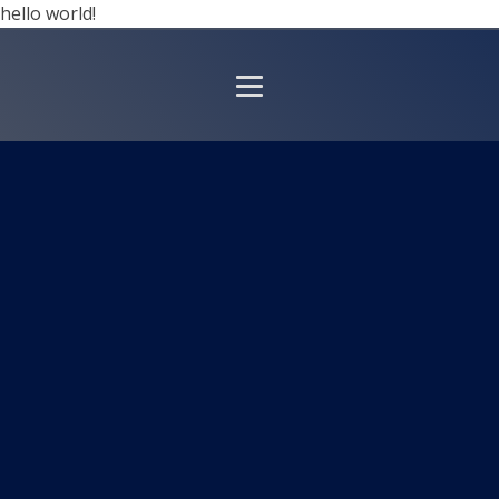
hello world!