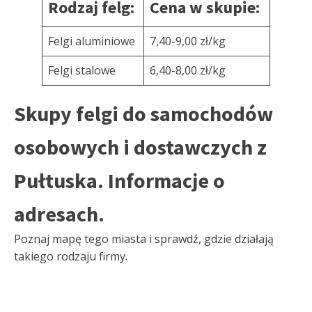
Rodzaj felg:
Cena w skupie:
Felgi aluminiowe
7,40-9,00 zł/kg
Felgi stalowe
6,40-8,00 zł/kg
Skupy felgi do samochodów
osobowych i dostawczych z
Pułtuska. Informacje o
adresach.
Poznaj mapę tego miasta i sprawdź, gdzie działają
takiego rodzaju firmy.