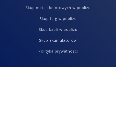
Skup metali kolorowych w pobliżu
Skup felg w pobliżu
Skup kabli w pobliżu
Skup akumulatorów
Polityka prywatności