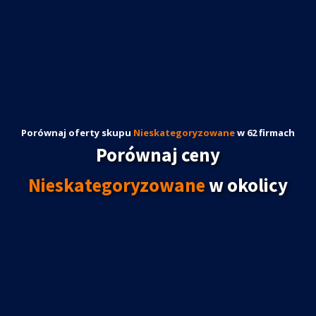
Porównaj oferty skupu
Nieskategoryzowane
w 62 firmach
Porównaj ceny
Nieskategoryzowane
w okolicy