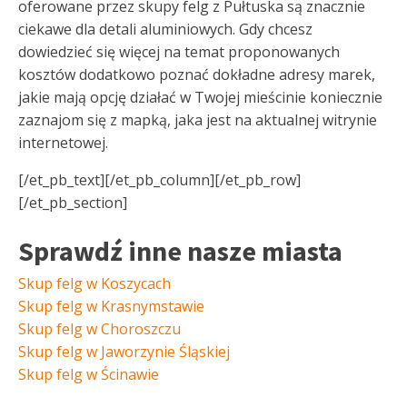
oferowane przez skupy felg z Pułtuska są znacznie
ciekawe dla detali aluminiowych. Gdy chcesz
dowiedzieć się więcej na temat proponowanych
kosztów dodatkowo poznać dokładne adresy marek,
jakie mają opcję działać w Twojej mieścinie koniecznie
zaznajom się z mapką, jaka jest na aktualnej witrynie
internetowej.
[/et_pb_text][/et_pb_column][/et_pb_row]
[/et_pb_section]
Sprawdź inne nasze miasta
Skup felg w Koszycach
Skup felg w Krasnymstawie
Skup felg w Choroszczu
Skup felg w Jaworzynie Śląskiej
Skup felg w Ścinawie