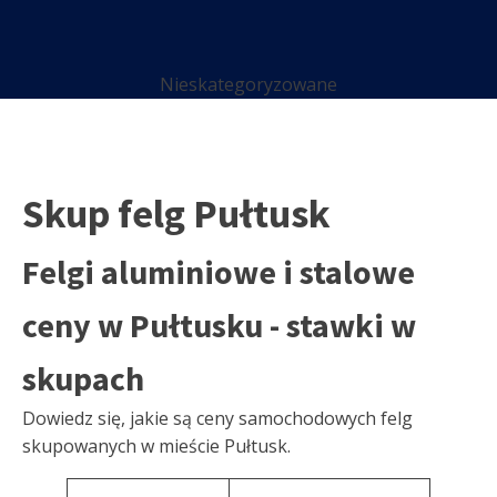
Nieskategoryzowane
Skup felg Pułtusk
Felgi aluminiowe i stalowe
ceny w Pułtusku - stawki w
skupach
Dowiedz się, jakie są ceny samochodowych felg
skupowanych w mieście Pułtusk.