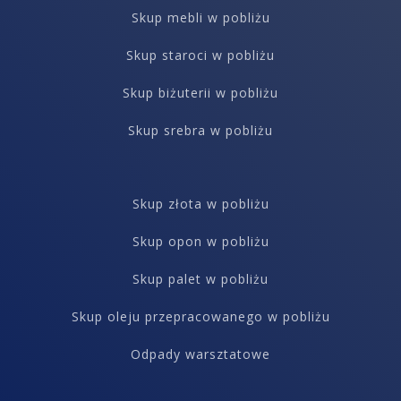
Skup mebli w pobliżu
Skup staroci w pobliżu
Skup biżuterii w pobliżu
Skup srebra w pobliżu
Skup złota w pobliżu
Skup opon w pobliżu
Skup palet w pobliżu
Skup oleju przepracowanego w pobliżu
Odpady warsztatowe