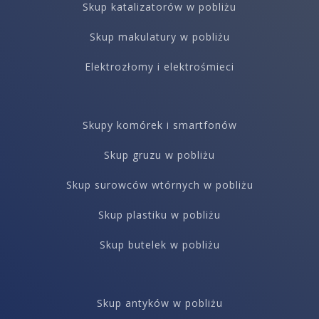
Skup katalizatorów w pobliżu
Skup makulatury w pobliżu
Elektrozłomy i elektrośmieci
Skupy komórek i smartfonów
Skup gruzu w pobliżu
Skup surowców wtórnych w pobliżu
Skup plastiku w pobliżu
Skup butelek w pobliżu
Skup antyków w pobliżu