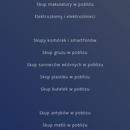
Skup makulatury w pobliżu
Elektrozłomy i elektrośmieci
Skupy komórek i smartfonów
Skup gruzu w pobliżu
Skup surowców wtórnych w pobliżu
Skup plastiku w pobliżu
Skup butelek w pobliżu
Skup antyków w pobliżu
Skup mebli w pobliżu