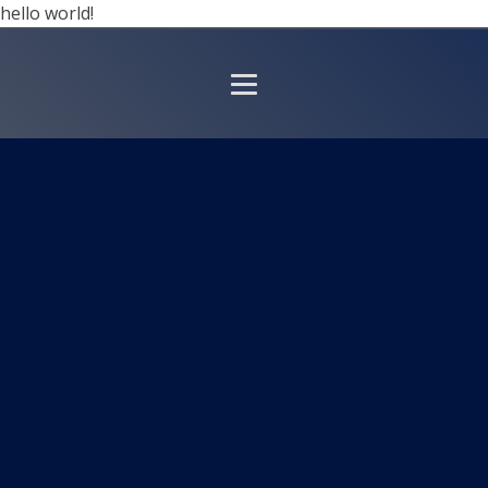
hello world!