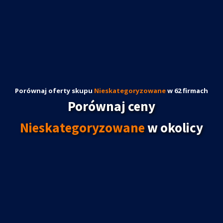
Porównaj oferty skupu
Nieskategoryzowane
w 62 firmach
Porównaj ceny
Nieskategoryzowane
w okolicy