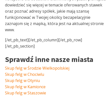
dowiedzieć się więcej w temacie oferowanych stawek
oraz poznać adresy spółek, jakie mają szansę
funkcjonować w Twojej okolicy bezapelacyjnie
zaznajom się z mapką, która jest na aktualnej stronie
www.
[/et_pb_text][/et_pb_column][/et_pb_row]
[/et_pb_section]
Sprawdź inne nasze miasta
Skup felg w Środzie Wielkopolskiej
Skup felg w Chociwlu
Skup felg w Otyniu
Skup felg w Kamionce
Skup felg w Staszowie