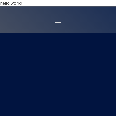
hello world!