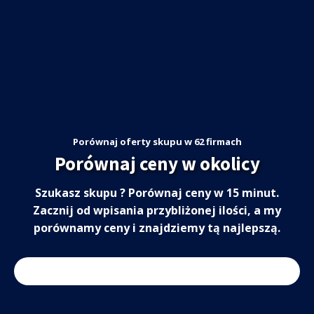
Porównaj oferty skupu w 62 firmach
Porównaj ceny w okolicy
Szukasz skupu ? Porównaj ceny w 15 minut.
Zacznij od wpisania przybliżonej ilości, a my
porównamy ceny i znajdziemy tą najlepszą.