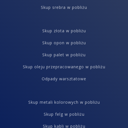
Skup srebra w pobliżu
Skup złota w pobliżu
Skup opon w pobliżu
Skup palet w pobliżu
Skup oleju przepracowanego w pobliżu
Odpady warsztatowe
Skup metali kolorowych w pobliżu
Skup felg w pobliżu
Skup kabli w pobliżu