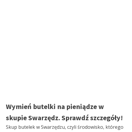
Wymień butelki na pieniądze w
skupie Swarzędz. Sprawdź szczegóły!
Skup butelek w Swarzędzu, czyli środowisko, którego