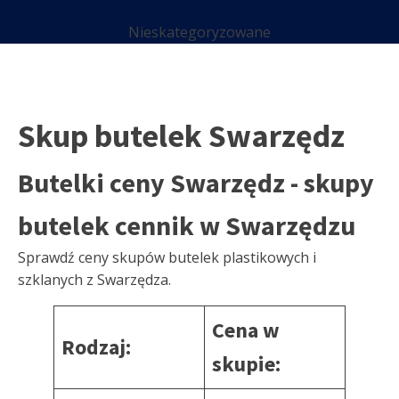
Nieskategoryzowane
Skup butelek Swarzędz
Butelki ceny Swarzędz - skupy
butelek cennik w Swarzędzu
Sprawdź ceny skupów butelek plastikowych i
szklanych z Swarzędza.
Cena w
Rodzaj:
skupie: