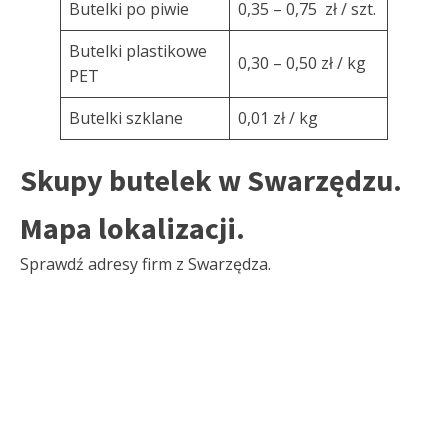
Butelki po piwie
0,35 – 0,75 zł / szt.
Butelki plastikowe
0,30 – 0,50 zł / kg
PET
Butelki szklane
0,01 zł / kg
Skupy butelek w Swarzędzu.
Mapa lokalizacji.
Sprawdź adresy firm z Swarzędza.