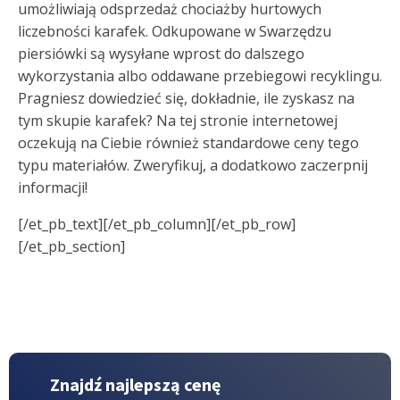
umożliwiają odsprzedaż chociażby hurtowych
liczebności karafek. Odkupowane w Swarzędzu
piersiówki są wysyłane wprost do dalszego
wykorzystania albo oddawane przebiegowi recyklingu.
Pragniesz dowiedzieć się, dokładnie, ile zyskasz na
tym skupie karafek? Na tej stronie internetowej
oczekują na Ciebie również standardowe ceny tego
typu materiałów. Zweryfikuj, a dodatkowo zaczerpnij
informacji!
[/et_pb_text][/et_pb_column][/et_pb_row]
[/et_pb_section]
Znajdź najlepszą cenę