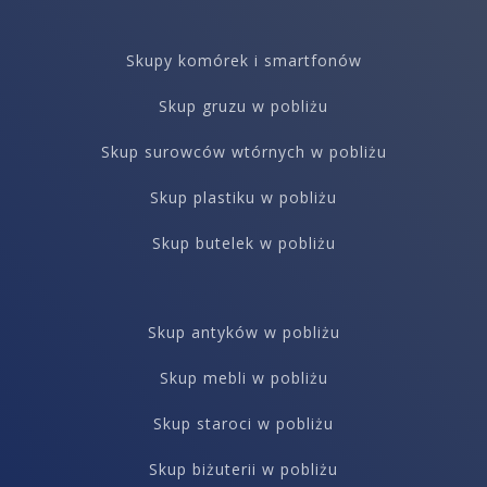
Skupy komórek i smartfonów
Skup gruzu w pobliżu
Skup surowców wtórnych w pobliżu
Skup plastiku w pobliżu
Skup butelek w pobliżu
Skup antyków w pobliżu
Skup mebli w pobliżu
Skup staroci w pobliżu
Skup biżuterii w pobliżu