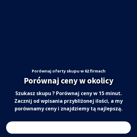
Porównaj oferty skupu w 62 firmach
Porównaj ceny w okolicy
Szukasz skupu ? Porównaj ceny w 15 minut.
Zacznij od wpisania przybliżonej ilości, a my
porównamy ceny i znajdziemy tą najlepszą.