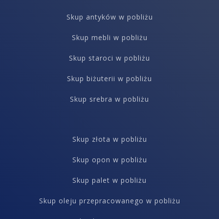
Skup antyków w pobliżu
Skup mebli w pobliżu
Skup staroci w pobliżu
Skup biżuterii w pobliżu
Skup srebra w pobliżu
Skup złota w pobliżu
Skup opon w pobliżu
Skup palet w pobliżu
Skup oleju przepracowanego w pobliżu