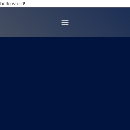
hello world!