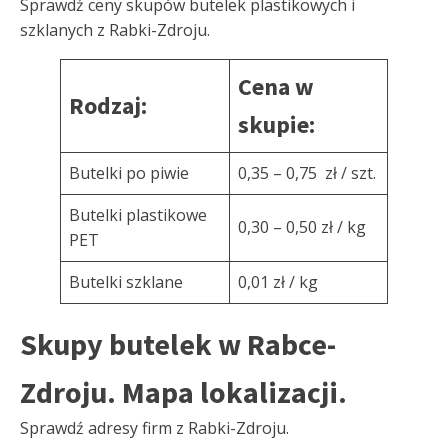
Sprawdź ceny skupów butelek plastikowych i
szklanych z Rabki-Zdroju.
Cena w
Rodzaj:
skupie:
Butelki po piwie
0,35 – 0,75 zł / szt.
Butelki plastikowe
0,30 – 0,50 zł / kg
PET
Butelki szklane
0,01 zł / kg
Skupy butelek w Rabce-
Zdroju. Mapa lokalizacji.
Sprawdź adresy firm z Rabki-Zdroju.