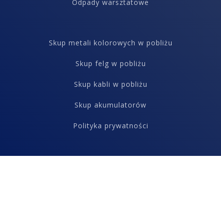
Odpady warsztatowe
Skup metali kolorowych w pobliżu
Skup felg w pobliżu
Skup kabli w pobliżu
Skup akumulatorów
Polityka prywatności