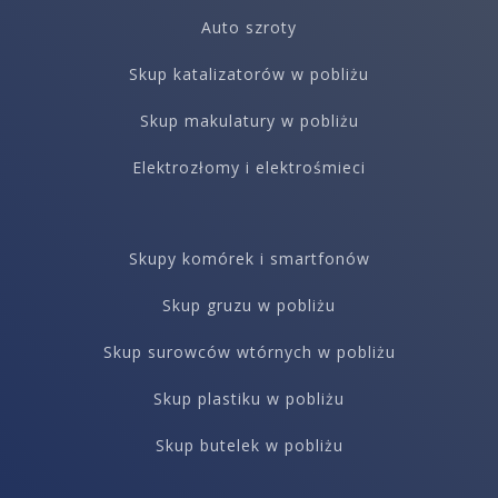
Auto szroty
Skup katalizatorów w pobliżu
Skup makulatury w pobliżu
Elektrozłomy i elektrośmieci
Skupy komórek i smartfonów
Skup gruzu w pobliżu
Skup surowców wtórnych w pobliżu
Skup plastiku w pobliżu
Skup butelek w pobliżu