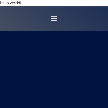
hello world!