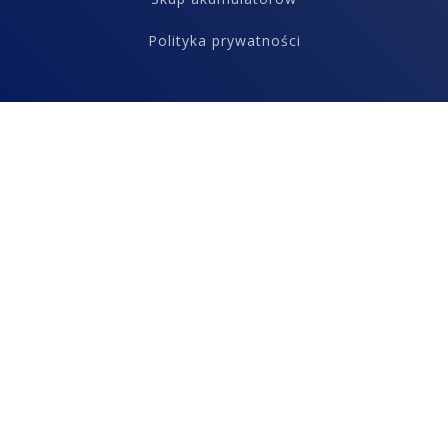
Polityka prywatności