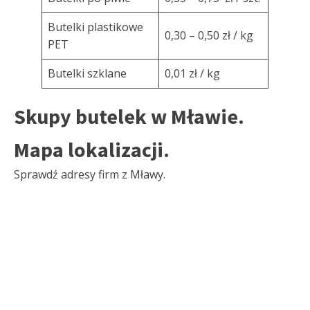
Butelki plastikowe
0,30 – 0,50 zł / kg
PET
Butelki szklane
0,01 zł / kg
Skupy butelek w Mławie.
Mapa lokalizacji.
Sprawdź adresy firm z Mławy.