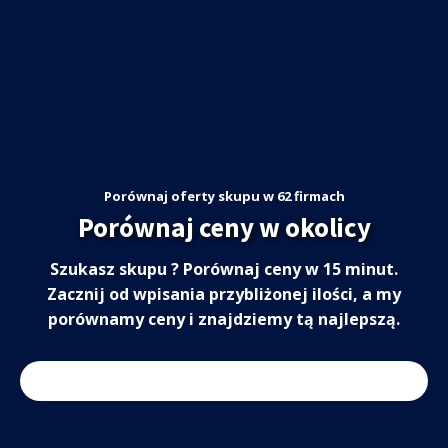
Porównaj oferty skupu w 62 firmach
Porównaj ceny w okolicy
Szukasz skupu ? Porównaj ceny w 15 minut.
Zacznij od wpisania przybliżonej ilości, a my
porównamy ceny i znajdziemy tą najlepszą.