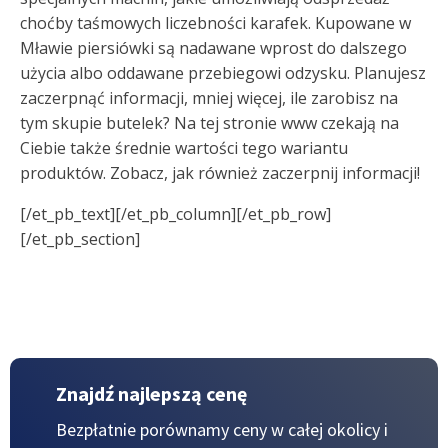
choćby taśmowych liczebności karafek. Kupowane w
Mławie piersiówki są nadawane wprost do dalszego
użycia albo oddawane przebiegowi odzysku. Planujesz
zaczerpnąć informacji, mniej więcej, ile zarobisz na
tym skupie butelek? Na tej stronie www czekają na
Ciebie także średnie wartości tego wariantu
produktów. Zobacz, jak również zaczerpnij informacji!
[/et_pb_text][/et_pb_column][/et_pb_row]
[/et_pb_section]
Znajdź najlepszą cenę
Bezpłatnie porównamy ceny w całej okolicy
i