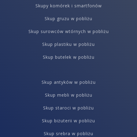
Skupy komórek i smartfonów
Skup gruzu w pobliżu
Skup surowców wtórnych w pobliżu
Skup plastiku w pobliżu
Skup butelek w pobliżu
Skup antyków w pobliżu
Skup mebli w pobliżu
Skup staroci w pobliżu
Skup biżuterii w pobliżu
Skup srebra w pobliżu