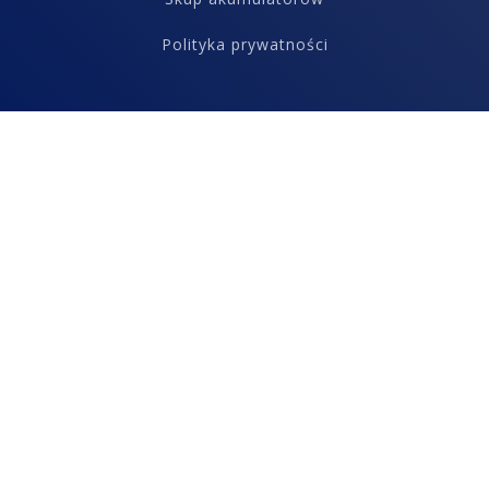
Polityka prywatności