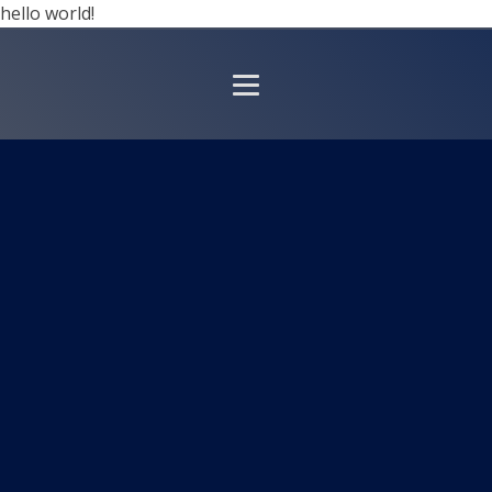
hello world!