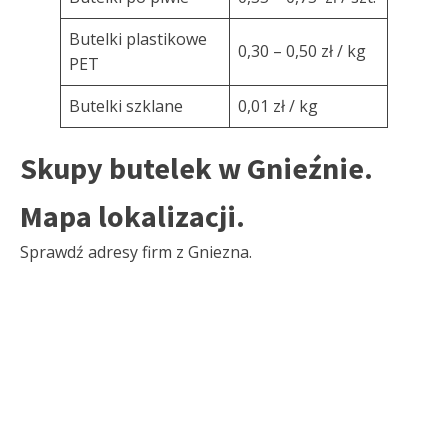
Butelki plastikowe
0,30 – 0,50 zł / kg
PET
Butelki szklane
0,01 zł / kg
Skupy butelek w Gnieźnie.
Mapa lokalizacji.
Sprawdź adresy firm z Gniezna.