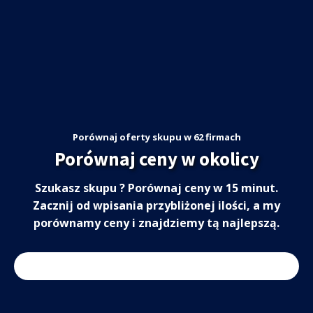
Porównaj oferty skupu w 62 firmach
Porównaj ceny w okolicy
Szukasz skupu ? Porównaj ceny w 15 minut.
Zacznij od wpisania przybliżonej ilości, a my
porównamy ceny i znajdziemy tą najlepszą.