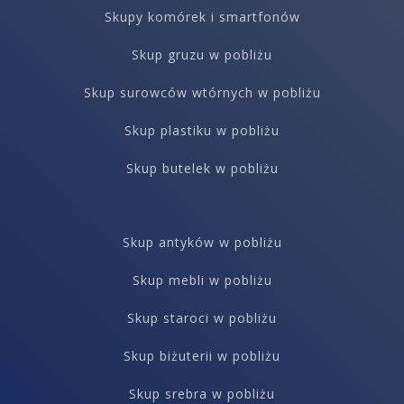
Skupy komórek i smartfonów
Skup gruzu w pobliżu
Skup surowców wtórnych w pobliżu
Skup plastiku w pobliżu
Skup butelek w pobliżu
Skup antyków w pobliżu
Skup mebli w pobliżu
Skup staroci w pobliżu
Skup biżuterii w pobliżu
Skup srebra w pobliżu