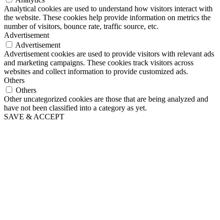
Analytical cookies are used to understand how visitors interact with
the website. These cookies help provide information on metrics the
number of visitors, bounce rate, traffic source, etc.
Advertisement
Advertisement
Advertisement cookies are used to provide visitors with relevant ads
and marketing campaigns. These cookies track visitors across
websites and collect information to provide customized ads.
Others
Others
Other uncategorized cookies are those that are being analyzed and
have not been classified into a category as yet.
SAVE & ACCEPT