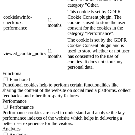
category "Other.
This cookie is set by GDPR
cookielawinfo-
Cookie Consent plugin. The
11
checkbox-
cookie is used to store the user
months
performance
consent for the cookies in the
category "Performance".
The cookie is set by the GDPR
Cookie Consent plugin and is
11
used to store whether or not user
viewed_cookie_policy
months
has consented to the use of
cookies. It does not store any
personal data.
Functional
Functional
Functional cookies help to perform certain functionalities like
sharing the content of the website on social media platforms, collect
feedbacks, and other third-party features.
Performance
Performance
Performance cookies are used to understand and analyze the key
performance indexes of the website which helps in delivering a
better user experience for the visitors.
Analytics
Analytics