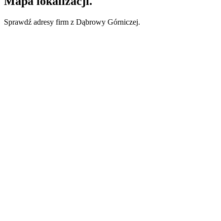
Mapa lokalizacji.
Sprawdź adresy firm z Dąbrowy Górniczej.