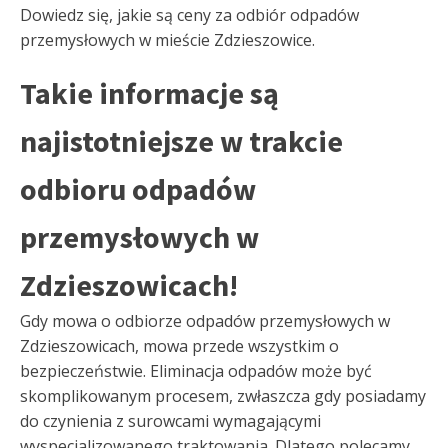
Dowiedz się, jakie są ceny za odbiór odpadów
przemysłowych w mieście Zdzieszowice.
Takie informacje są
najistotniejsze w trakcie
odbioru odpadów
przemysłowych w
Zdzieszowicach!
Gdy mowa o odbiorze odpadów przemysłowych w
Zdzieszowicach, mowa przede wszystkim o
bezpieczeństwie. Eliminacja odpadów może być
skomplikowanym procesem, zwłaszcza gdy posiadamy
do czynienia z surowcami wymagającymi
wyspecjalizowanego traktowania. Dlatego polecamy