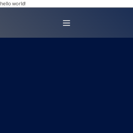
hello world!