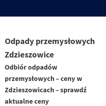
Odpady przemysłowych
Zdzieszowice
Odbiór odpadów
przemysłowych – ceny w
Zdzieszowicach – sprawdź
aktualne ceny