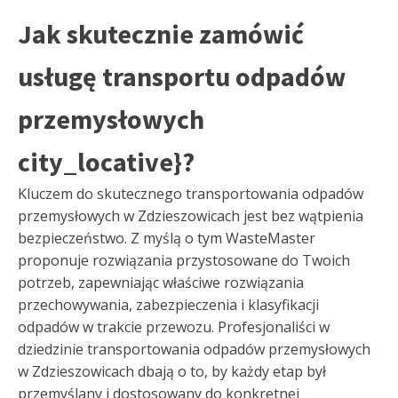
Jak skutecznie zamówić
usługę transportu odpadów
przemysłowych
city_locative}?
Kluczem do skutecznego transportowania odpadów
przemysłowych w Zdzieszowicach jest bez wątpienia
bezpieczeństwo. Z myślą o tym WasteMaster
proponuje rozwiązania przystosowane do Twoich
potrzeb, zapewniając właściwe rozwiązania
przechowywania, zabezpieczenia i klasyfikacji
odpadów w trakcie przewozu. Profesjonaliści w
dziedzinie transportowania odpadów przemysłowych
w Zdzieszowicach dbają o to, by każdy etap był
przemyślany i dostosowany do konkretnej