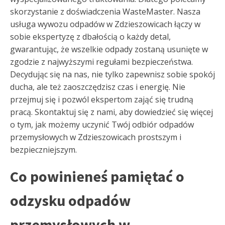
skorzystanie z doświadczenia WasteMaster. Nasza
usługa wywozu odpadów w Zdzieszowicach łączy w
sobie ekspertyzę z dbałością o każdy detal,
gwarantując, że wszelkie odpady zostaną usunięte w
zgodzie z najwyższymi regułami bezpieczeństwa.
Decydując się na nas, nie tylko zapewnisz sobie spokój
ducha, ale też zaoszczędzisz czas i energię. Nie
przejmuj się i pozwól ekspertom zająć się trudną
pracą. Skontaktuj się z nami, aby dowiedzieć się więcej
o tym, jak możemy uczynić Twój odbiór odpadów
przemysłowych w Zdzieszowicach prostszym i
bezpieczniejszym.
Co powinieneś pamiętać o
odzysku odpadów
przemysłowych w