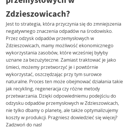
Zdzieszowicach?
Jest to strategia, która przyczynia się do zmniejszenia
negatywnego znaczenia odpadów na środowisko.
Przez odzysk odpadów przemysłowych w
Zdzieszowicach, mamy możliwość ekonomicznego
wykorzystania zasobów, które wcześniej byłyby
uznane za bezużyteczne. Zamiast traktować je jako
śmieci, możemy przetworzyć je i powtórnie
wykorzystać, oszczędzając przy tym surowce
naturalne. Proces ten może obejmować działania takie
jak recykling, regeneracja czy różne metody
przetwarzania. Dzięki odpowiedniemu podejściu do
odzysku odpadów przemysłowych w Zdzieszowicach,
nie tylko dbamy o planetę, ale także optymalizujemy
koszty w produkcji. Pragniesz dowiedzieć się więcej?
Zadzwoń do nas!