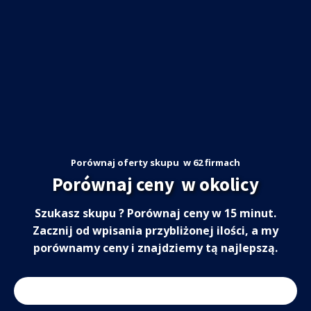
Porównaj oferty skupu
w 62 firmach
Porównaj ceny
w okolicy
Szukasz skupu
? Porównaj ceny w 15 minut.
Zacznij od wpisania przybliżonej ilości, a my
porównamy ceny i znajdziemy tą najlepszą.