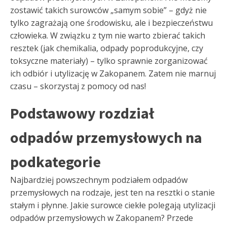
zostawić takich surowców „samym sobie” – gdyż nie
tylko zagrażają one środowisku, ale i bezpieczeństwu
człowieka. W związku z tym nie warto zbierać takich
resztek (jak chemikalia, odpady poprodukcyjne, czy
toksyczne materiały) – tylko sprawnie zorganizować
ich odbiór i utylizację w Zakopanem. Zatem nie marnuj
czasu – skorzystaj z pomocy od nas!
Podstawowy rozdział
odpadów przemysłowych na
podkategorie
Najbardziej powszechnym podziałem odpadów
przemysłowych na rodzaje, jest ten na resztki o stanie
stałym i płynne. Jakie surowce ciekłe polegają utylizacji
odpadów przemysłowych w Zakopanem? Przede