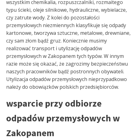
wszystkim chemikalia, rozpuszczalniki, rozmaitego
typu ścieki, oleje silnikowe, hydrauliczne, wybielacze,
czy zatrute wody. Z kolei do pozostałości
przemysłowych niezmiennych klasyfikuje się odpady
kartonowe, tworzywa sztuczne, metalowe, drewniane,
czy sam złom bądź gruz. Koniecznie musimy
realizować transport i utylizację odpadów
przemysłowych w Zakopanem tych typów. W innym
razie może się okazać, że zagrozimy bezpieczeństwu
naszych pracowników bądź postronnych obywateli.
Utylizacja odpadów przemysłowych nieprzypadkowo
należy do obowiązków polskich przedsiębiorców.
wsparcie przy odbiorze
odpadów przemysłowych w
Zakopanem