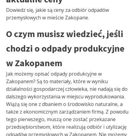
Dowiedz się, jakie są ceny za odbiór odpadów
przemysłowych w mieście Zakopane.
O czym musisz wiedzieć, jeśli
chodzi o odpady produkcyjne
w Zakopanem
Jak możemy opisać odpady produkcyjne w
Zakopanem? Są to materiały, które w wyniku
działalności gospodarczej człowieka, nie nadają się do
dalszego wykorzystania w miejscu wyprodukowania.
Wiążą się one z dbaniem o środowisko naturalne, a
także z ekonomicznym zarządzaniem firmą. Z powodu
tego pierwszego, muszą one zostać przekazane
przedsiębiorstwom, które realizują odbiór i utylizację
odpadów przemysłowych w Zakopanem. Nie możemy