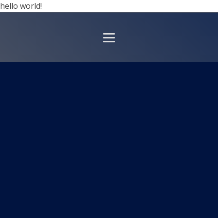
hello world!