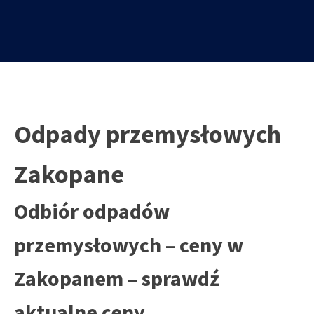
Odpady przemysłowych
Zakopane
Odbiór odpadów
przemysłowych – ceny w
Zakopanem – sprawdź
aktualne ceny