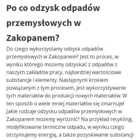
Po co odzysk odpadów
przemysłowych w
Zakopanem?
Do czego wykorzystamy odzysk odpadów
przemysłowych w Zakopanem? Jest to proces, w
wyniku którego możemy odzyskać z odpadów z
naszych zakładów pracy, najbardziej wartościowe
substancje i elementy. Następnymi krokiem
powiązanym z tym procesem, jest wykorzystywanie
tych materiałów do produkcji nowych materiałów. W
ten sposób o wiele mniej materiałów się zmarnuje!
Jakie rodzaje odzysku odpadów przemysłowych w
Zakopanem możemy wyróżnić? Na przykład recykling,
modyfikowanie termiczne odpadu, w wyniku czego
otrzymujemy energię, a także pozyskiwanie substancji