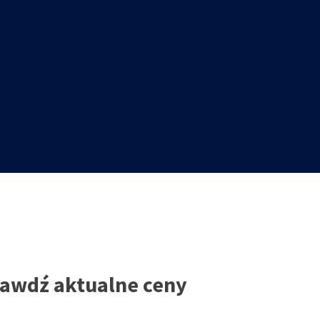
rawdź aktualne ceny