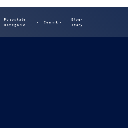
Pozostałe
Blog-
Cennik
kategorie
stary