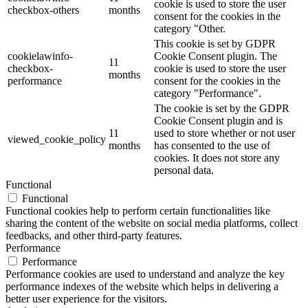
cookie is used to store the user
checkbox-others
months
consent for the cookies in the
category "Other.
This cookie is set by GDPR
cookielawinfo-
Cookie Consent plugin. The
11
checkbox-
cookie is used to store the user
months
performance
consent for the cookies in the
category "Performance".
The cookie is set by the GDPR
Cookie Consent plugin and is
11
used to store whether or not user
viewed_cookie_policy
months
has consented to the use of
cookies. It does not store any
personal data.
Functional
Functional
Functional cookies help to perform certain functionalities like
sharing the content of the website on social media platforms, collect
feedbacks, and other third-party features.
Performance
Performance
Performance cookies are used to understand and analyze the key
performance indexes of the website which helps in delivering a
better user experience for the visitors.