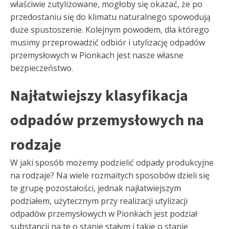
właściwie zutylizowane, mogłoby się okazać, że po
przedostaniu się do klimatu naturalnego spowodują
duże spustoszenie. Kolejnym powodem, dla którego
musimy przeprowadzić odbiór i utylizację odpadów
przemysłowych w Pionkach jest nasze własne
bezpieczeństwo.
Najłatwiejszy klasyfikacja
odpadów przemysłowych na
rodzaje
W jaki sposób możemy podzielić odpady produkcyjne
na rodzaje? Na wiele rozmaitych sposobów dzieli się
te grupę pozostałości, jednak najłatwiejszym
podziałem, użytecznym przy realizacji utylizacji
odpadów przemysłowych w Pionkach jest podział
substancji na te o stanie stałym i takie o stanie