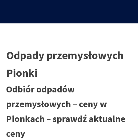
Odpady przemysłowych
Pionki
Odbiór odpadów
przemysłowych – ceny w
Pionkach – sprawdź aktualne
ceny