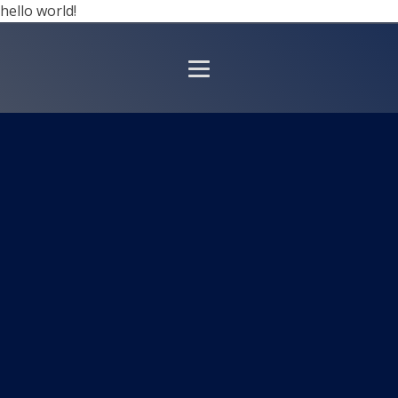
hello world!