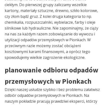
ciekłym. Do pierwszej grupy zaliczamy wszelkie
kartony, materiały sztuczne, drewno, szkło kolorowe,
czy złom bądź gruz. Z kolei druga kategoria to np.
chemikalia, rozpuszczalniki, wybielacze, farby i oleje
silnikowe lub hydrauliczne. Nie zapominajmy, że ciąży
na nas za każdym razem zobowiązanie do wywozu i
utylizacji odpadów przemysłowych w Pionkach. W
przeciwnym razie możemy zostać obciążeni
kosztownymi karami finansowymi, a oprócz tego
spowodujemy wielkie zagrożenie ekologiczne.
planowanie odbioru odpadów
przemysłowych w Pionkach
Dzięki naszej usłudze szybko i bez problemu załatwisz
odbiór odpadów przemysłowych w Pionkach. Na
naszym pokładzie pracują prawdziwi eksperci, którzy