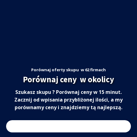
Porównaj oferty skupu
w 62 firmach
Porównaj ceny
w okolicy
Szukasz skupu
? Porównaj ceny w 15 minut.
Zacznij od wpisania przybliżonej ilości, a my
porównamy ceny i znajdziemy tą najlepszą.