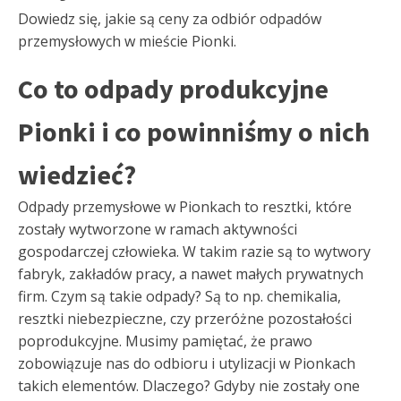
Dowiedz się, jakie są ceny za odbiór odpadów
przemysłowych w mieście Pionki.
Co to odpady produkcyjne
Pionki i co powinniśmy o nich
wiedzieć?
Odpady przemysłowe w Pionkach to resztki, które
zostały wytworzone w ramach aktywności
gospodarczej człowieka. W takim razie są to wytwory
fabryk, zakładów pracy, a nawet małych prywatnych
firm. Czym są takie odpady? Są to np. chemikalia,
resztki niebezpieczne, czy przeróżne pozostałości
poprodukcyjne. Musimy pamiętać, że prawo
zobowiązuje nas do odbioru i utylizacji w Pionkach
takich elementów. Dlaczego? Gdyby nie zostały one