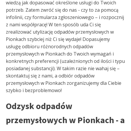
wiedzą jak dopasować określone usługi do Twoich
potrzeb. Zatem zwróć się do nas - czy to za pomocą
infolinii, czy formularza zgłoszeniowego – i rozpocznij
z nami współpracę! W ten sposób uda Ci się
zrealizować utylizację odpadów przemysłowych w
Pionkach szybciej niż Ci się wydaje! Dopasujemy
usługę odbioru różnorodnych odpadów
przemysłowych w Pionkach do Twoich wymagań i
konkretnych preferencji (uzależnionych od ilości i typu
posiadanej substancji). W takim razie nie wahaj się –
skontaktuj się z nami, a odbiór odpadów
przemysłowych w Pionkach zorganizujemy dla Ciebie
szybko i bezproblemowo!
Odzysk odpadów
przemysłowych w Pionkach - a