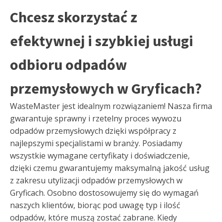
Chcesz skorzystać z
efektywnej i szybkiej usługi
odbioru odpadów
przemysłowych w Gryficach?
WasteMaster jest idealnym rozwiązaniem! Nasza firma
gwarantuje sprawny i rzetelny proces wywozu
odpadów przemysłowych dzięki współpracy z
najlepszymi specjalistami w branży. Posiadamy
wszystkie wymagane certyfikaty i doświadczenie,
dzięki czemu gwarantujemy maksymalną jakość usług
z zakresu utylizacji odpadów przemysłowych w
Gryficach. Osobno dostosowujemy się do wymagań
naszych klientów, biorąc pod uwagę typ i ilość
odpadów, które muszą zostać zabrane. Kiedy