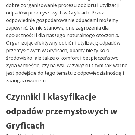
dobre zorganizowanie procesu odbioru i utylizacji
odpadów przemysłowych w Gryficach. Przez
odpowiednie gospodarowanie odpadami możemy
zapewnić, że nie stanowią one zagrożenia dla
społeczności i dla naszego naturalnego otoczenia.
Organizując efektywny odbiór i utylizację odpadów
przemysłowych w Gryficach, dbamy nie tylko o
środowisko, ale także o komfort i bezpieczeństwo
życia w mieście, czy na wsi. W związku z tym tak ważne
jest podejście do tego tematu z odpowiedzialnością i
zaangażowaniem.
Czynniki i klasyfikacje
odpadów przemysłowych w
Gryficach