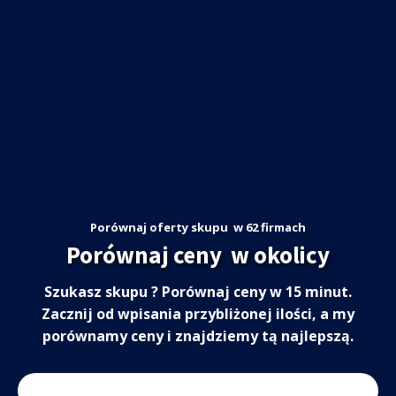
Porównaj oferty skupu
w 62 firmach
Porównaj ceny
w okolicy
Szukasz skupu
? Porównaj ceny w 15 minut.
Zacznij od wpisania przybliżonej ilości, a my
porównamy ceny i znajdziemy tą najlepszą.