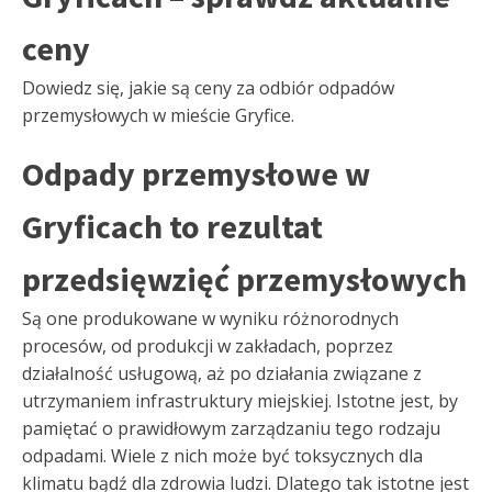
ceny
Dowiedz się, jakie są ceny za odbiór odpadów
przemysłowych w mieście Gryfice.
Odpady przemysłowe w
Gryficach to rezultat
przedsięwzięć przemysłowych
Są one produkowane w wyniku różnorodnych
procesów, od produkcji w zakładach, poprzez
działalność usługową, aż po działania związane z
utrzymaniem infrastruktury miejskiej. Istotne jest, by
pamiętać o prawidłowym zarządzaniu tego rodzaju
odpadami. Wiele z nich może być toksycznych dla
klimatu bądź dla zdrowia ludzi. Dlatego tak istotne jest