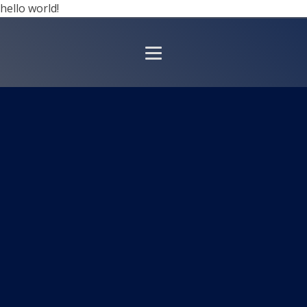
hello world!