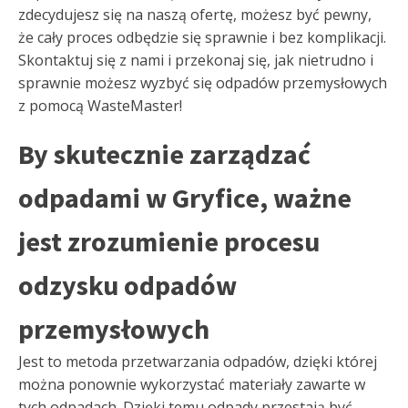
zdecydujesz się na naszą ofertę, możesz być pewny,
że cały proces odbędzie się sprawnie i bez komplikacji.
Skontaktuj się z nami i przekonaj się, jak nietrudno i
sprawnie możesz wyzbyć się odpadów przemysłowych
z pomocą WasteMaster!
By skutecznie zarządzać
odpadami w Gryfice, ważne
jest zrozumienie procesu
odzysku odpadów
przemysłowych
Jest to metoda przetwarzania odpadów, dzięki której
można ponownie wykorzystać materiały zawarte w
tych odpadach. Dzięki temu odpady przestają być