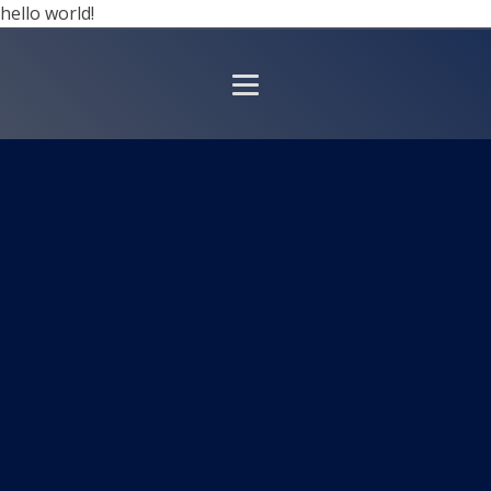
hello world!