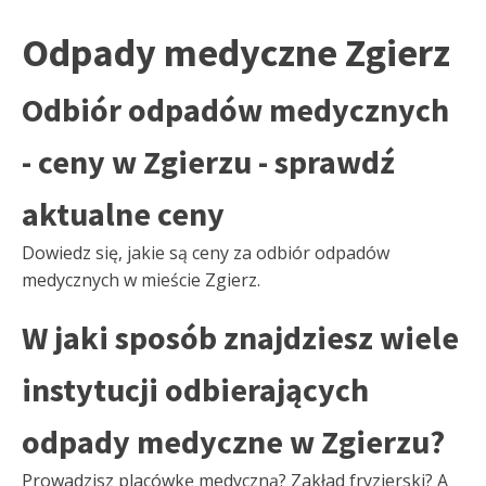
Odpady medyczne Zgierz
Odbiór odpadów medycznych
- ceny w Zgierzu - sprawdź
aktualne ceny
Dowiedz się, jakie są ceny za odbiór odpadów
medycznych w mieście Zgierz.
W jaki sposób znajdziesz wiele
instytucji odbierających
odpady medyczne w Zgierzu?
Prowadzisz placówkę medyczną? Zakład fryzjerski? A