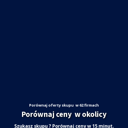
Porównaj oferty skupu
w 62 firmach
Porównaj ceny
w okolicy
Szukasz skupu
? Porównaj ceny w 15 minut.