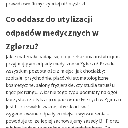
prawidłowe firmy szybciej niż myślisz!
Co oddasz do utylizacji
odpadów medycznych w
Zgierzu?
Jakie materiały nadają się do przekazania instytucjom
przyjmującym odpady medyczne w Zgierzu? Przede
wszystkim pozostałości z miejsc, jak chociażby:
szpitale, przychodnie, placówki stomatologiczne,
kosmetyczne, salony fryzjerskie, czy studia tatuażu
bądź piercingu. Właśnie tego typu podmioty na ogół
korzystają z utylizacji odpadów medycznych w Zgierzu.
Jest to niezwykle ważne, aby składować
wygenerowane odpady w miejscu wytworzenia –
powoduje to, że lepiej zachowujemy zasady BHP oraz