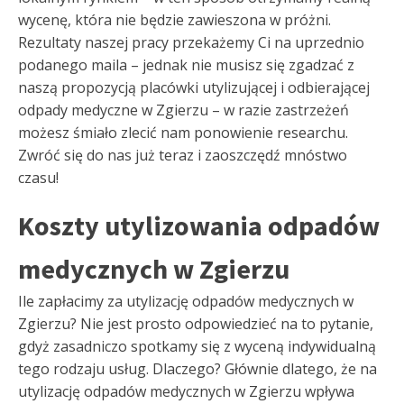
wycenę, która nie będzie zawieszona w próżni.
Rezultaty naszej pracy przekażemy Ci na uprzednio
podanego maila – jednak nie musisz się zgadzać z
naszą propozycją placówki utylizującej i odbierającej
odpady medyczne w Zgierzu – w razie zastrzeżeń
możesz śmiało zlecić nam ponowienie researchu.
Zwróć się do nas już teraz i zaoszczędź mnóstwo
czasu!
Koszty utylizowania odpadów
medycznych w Zgierzu
Ile zapłacimy za utylizację odpadów medycznych w
Zgierzu? Nie jest prosto odpowiedzieć na to pytanie,
gdyż zasadniczo spotkamy się z wyceną indywidualną
tego rodzaju usług. Dlaczego? Głównie dlatego, że na
utylizację odpadów medycznych w Zgierzu wpływa