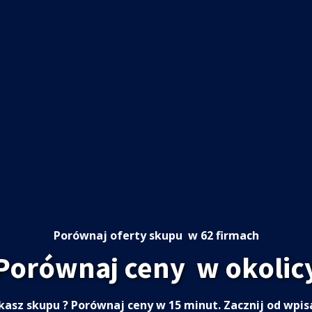
Porównaj oferty skupu
w 62 firmach
Porównaj ceny
w okolic
kasz skupu
? Porównaj ceny w 15 minut. Zacznij od wpis