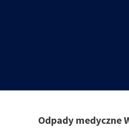
Odpady medyczne 