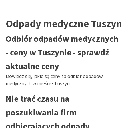
Odpady medyczne Tuszyn
Odbiór odpadów medycznych
- ceny w Tuszynie - sprawdź
aktualne ceny
Dowiedz się, jakie są ceny za odbiór odpadów
medycznych w mieście Tuszyn.
Nie trać czasu na
poszukiwania firm
odbierających odpady