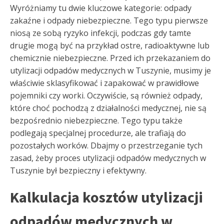
Wyróżniamy tu dwie kluczowe kategorie: odpady
zakaźne i odpady niebezpieczne. Tego typu pierwsze
niosą ze sobą ryzyko infekcji, podczas gdy tamte
drugie mogą być na przykład ostre, radioaktywne lub
chemicznie niebezpieczne. Przed ich przekazaniem do
utylizacji odpadów medycznych w Tuszynie, musimy je
właściwie sklasyfikować i zapakować w prawidłowe
pojemniki czy worki. Oczywiście, są również odpady,
które choć pochodzą z działalności medycznej, nie są
bezpośrednio niebezpieczne. Tego typu także
podlegają specjalnej procedurze, ale trafiają do
pozostałych worków. Dbajmy o przestrzeganie tych
zasad, żeby proces utylizacji odpadów medycznych w
Tuszynie był bezpieczny i efektywny.
Kalkulacja kosztów utylizacji
odpadów medycznych w