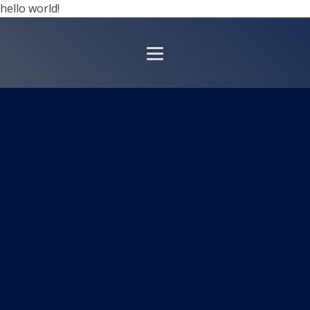
hello world!