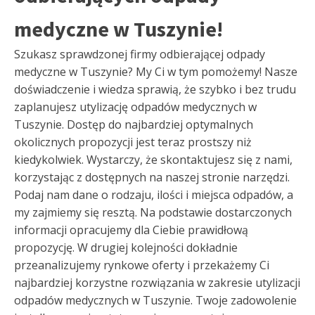
medyczne w Tuszynie!
Szukasz sprawdzonej firmy odbierającej odpady
medyczne w Tuszynie? My Ci w tym pomożemy! Nasze
doświadczenie i wiedza sprawią, że szybko i bez trudu
zaplanujesz utylizację odpadów medycznych w
Tuszynie. Dostęp do najbardziej optymalnych
okolicznych propozycji jest teraz prostszy niż
kiedykolwiek. Wystarczy, że skontaktujesz się z nami,
korzystając z dostępnych na naszej stronie narzędzi.
Podaj nam dane o rodzaju, ilości i miejsca odpadów, a
my zajmiemy się resztą. Na podstawie dostarczonych
informacji opracujemy dla Ciebie prawidłową
propozycję. W drugiej kolejności dokładnie
przeanalizujemy rynkowe oferty i przekażemy Ci
najbardziej korzystne rozwiązania w zakresie utylizacji
odpadów medycznych w Tuszynie. Twoje zadowolenie