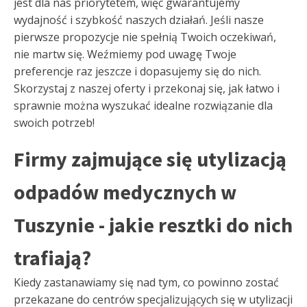
jest dla nas priorytetem, więc gwarantujemy
wydajność i szybkość naszych działań. Jeśli nasze
pierwsze propozycje nie spełnią Twoich oczekiwań,
nie martw się. Weźmiemy pod uwagę Twoje
preferencje raz jeszcze i dopasujemy się do nich.
Skorzystaj z naszej oferty i przekonaj się, jak łatwo i
sprawnie można wyszukać idealne rozwiązanie dla
swoich potrzeb!
Firmy zajmujące się utylizacją
odpadów medycznych w
Tuszynie - jakie resztki do nich
trafiają?
Kiedy zastanawiamy się nad tym, co powinno zostać
przekazane do centrów specjalizujących się w utylizacji