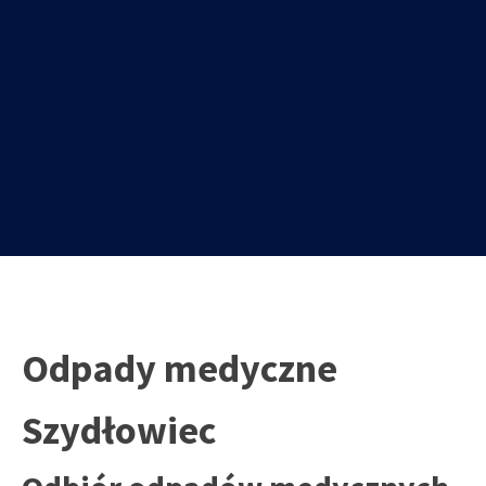
Odpady medyczne
Szydłowiec