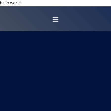
hello world!