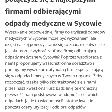
firmami odbierającymi
odpady medyczne w Sycowie
Wyszukanie odpowiedniej firmy do utylizacji odpadów
medycznych w Sycowie może być wyzwaniem, ale
dzięki naszej pomocy stanie się to znacznie łatwiejsze.
Jak skutecznie wybrać zaufaną firmę odbierającą
odpady medyczne w Sycowie? Poprzez współpracę z
nami! proponujemy wszechstronne doradztwo i
pomagamy wyszukać optymalną firmę specjalizującą
się w odpadach medycznych w Twoim regionie. Żeby
rozpocząć, trzeba tylko skontaktować się z nami
przez nasz kwestionariusz bądź linię telefoniczną i
przywieźć nam podstawowe wiadomości o Twoich
odpadach. Jakie to wiadomości? Istotne kwestie
podczas oceny utylizacji i odbioru odpadów