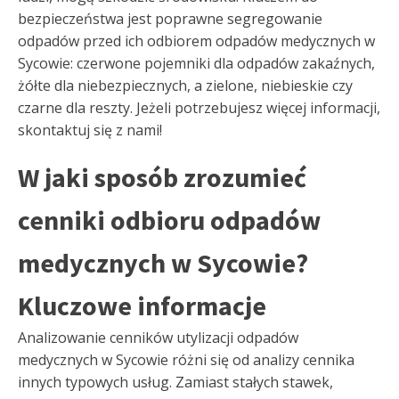
bezpieczeństwa jest poprawne segregowanie
odpadów przed ich odbiorem odpadów medycznych w
Sycowie: czerwone pojemniki dla odpadów zakaźnych,
żółte dla niebezpiecznych, a zielone, niebieskie czy
czarne dla reszty. Jeżeli potrzebujesz więcej informacji,
skontaktuj się z nami!
W jaki sposób zrozumieć
cenniki odbioru odpadów
medycznych w Sycowie?
Kluczowe informacje
Analizowanie cenników utylizacji odpadów
medycznych w Sycowie różni się od analizy cennika
innych typowych usług. Zamiast stałych stawek,