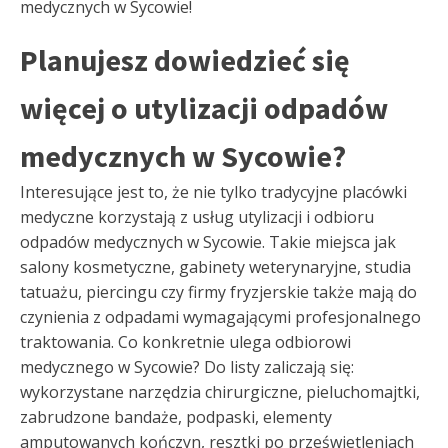
medycznych w Sycowie!
Planujesz dowiedzieć się
więcej o utylizacji odpadów
medycznych w Sycowie?
Interesujące jest to, że nie tylko tradycyjne placówki
medyczne korzystają z usług utylizacji i odbioru
odpadów medycznych w Sycowie. Takie miejsca jak
salony kosmetyczne, gabinety weterynaryjne, studia
tatuażu, piercingu czy firmy fryzjerskie także mają do
czynienia z odpadami wymagającymi profesjonalnego
traktowania. Co konkretnie ulega odbiorowi
medycznego w Sycowie? Do listy zaliczają się:
wykorzystane narzędzia chirurgiczne, pieluchomajtki,
zabrudzone bandaże, podpaski, elementy
amputowanych kończyn, resztki po prześwietleniach