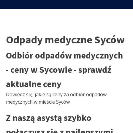
Odpady medyczne Syców
Odbiór odpadów medycznych
- ceny w Sycowie - sprawdź
aktualne ceny
Dowiedz się, jakie są ceny za odbiór odpadów
medycznych w mieście Syców.
Z naszą asystą szybko
połączysz się z najlepszymi