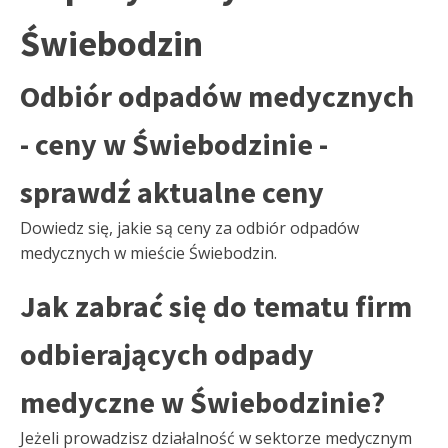
Świebodzin
Odbiór odpadów medycznych
- ceny w Świebodzinie -
sprawdź aktualne ceny
Dowiedz się, jakie są ceny za odbiór odpadów
medycznych w mieście Świebodzin.
Jak zabrać się do tematu firm
odbierających odpady
medyczne w Świebodzinie?
Jeżeli prowadzisz działalność w sektorze medycznym