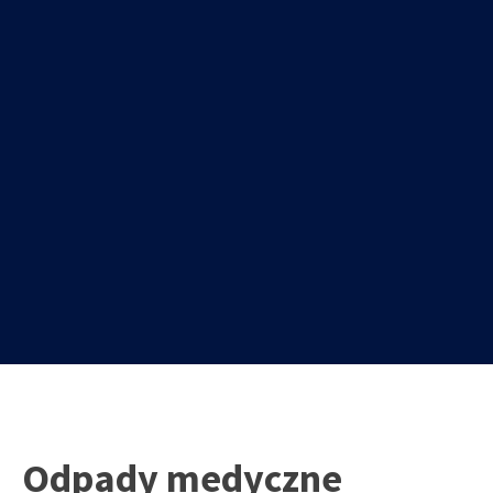
Odpady medyczne