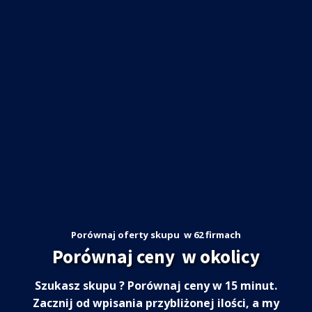
Porównaj oferty skupu
w 62 firmach
Porównaj ceny
w okolicy
Szukasz skupu
? Porównaj ceny w 15 minut.
Zacznij od wpisania przybliżonej ilości, a my