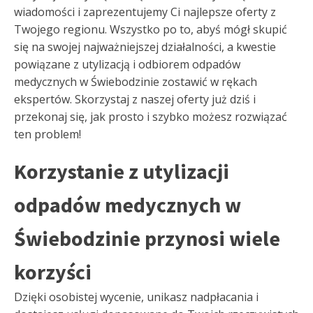
wiadomości i zaprezentujemy Ci najlepsze oferty z
Twojego regionu. Wszystko po to, abyś mógł skupić
się na swojej najważniejszej działalności, a kwestie
powiązane z utylizacją i odbiorem odpadów
medycznych w Świebodzinie zostawić w rękach
ekspertów. Skorzystaj z naszej oferty już dziś i
przekonaj się, jak prosto i szybko możesz rozwiązać
ten problem!
Korzystanie z utylizacji
odpadów medycznych w
Świebodzinie przynosi wiele
korzyści
Dzięki osobistej wycenie, unikasz nadpłacania i