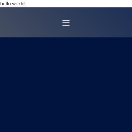
hello world!