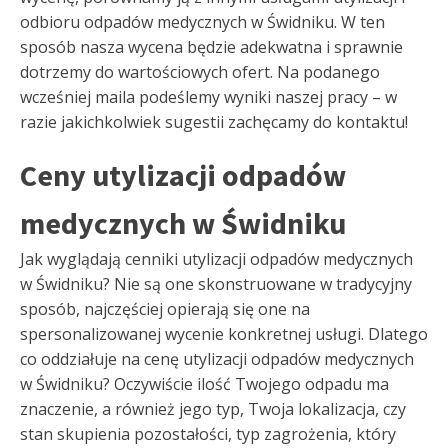
odbioru odpadów medycznych w Świdniku. W ten
sposób nasza wycena będzie adekwatna i sprawnie
dotrzemy do wartościowych ofert. Na podanego
wcześniej maila podeślemy wyniki naszej pracy – w
razie jakichkolwiek sugestii zachęcamy do kontaktu!
Ceny utylizacji odpadów
medycznych w Świdniku
Jak wyglądają cenniki utylizacji odpadów medycznych
w Świdniku? Nie są one skonstruowane w tradycyjny
sposób, najczęściej opierają się one na
spersonalizowanej wycenie konkretnej usługi. Dlatego
co oddziałuje na cenę utylizacji odpadów medycznych
w Świdniku? Oczywiście ilość Twojego odpadu ma
znaczenie, a również jego typ, Twoja lokalizacja, czy
stan skupienia pozostałości, typ zagrożenia, który