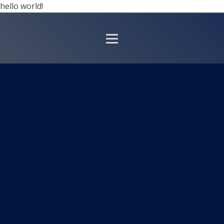
hello world!