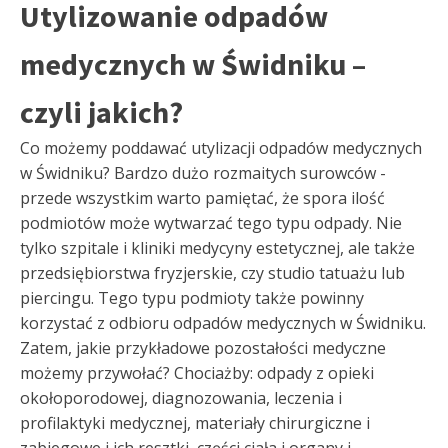
Utylizowanie odpadów
medycznych w Świdniku –
czyli jakich?
Co możemy poddawać utylizacji odpadów medycznych
w Świdniku? Bardzo dużo rozmaitych surowców -
przede wszystkim warto pamiętać, że spora ilość
podmiotów może wytwarzać tego typu odpady. Nie
tylko szpitale i kliniki medycyny estetycznej, ale także
przedsiębiorstwa fryzjerskie, czy studio tatuażu lub
piercingu. Tego typu podmioty także powinny
korzystać z odbioru odpadów medycznych w Świdniku.
Zatem, jakie przykładowe pozostałości medyczne
możemy przywołać? Chociażby: odpady z opieki
okołoporodowej, diagnozowania, leczenia i
profilaktyki medycznej, materiały chirurgiczne i