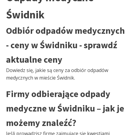
Świdnik
Odbiór odpadów medycznych
- ceny w Świdniku - sprawdź
aktualne ceny
Dowiedz się, jakie są ceny za odbiór odpadów
medycznych w mieście Świdnik.
Firmy odbierające odpady
medyczne w Świdniku – jak je
możemy znaleźć?
Jeśli prowadzisz firmę zajmujące się kwestiami