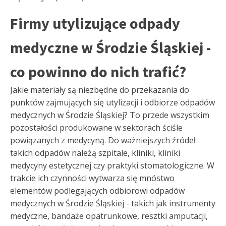
Firmy utylizujące odpady
medyczne w Środzie Śląskiej -
co powinno do nich trafić?
Jakie materiały są niezbędne do przekazania do
punktów zajmujących się utylizacji i odbiorze odpadów
medycznych w Środzie Śląskiej? To przede wszystkim
pozostałości produkowane w sektorach ściśle
powiązanych z medycyną. Do ważniejszych źródeł
takich odpadów należą szpitale, kliniki, kliniki
medycyny estetycznej czy praktyki stomatologiczne. W
trakcie ich czynności wytwarza się mnóstwo
elementów podlegających odbiorowi odpadów
medycznych w Środzie Śląskiej - takich jak instrumenty
medyczne, bandaże opatrunkowe, resztki amputacji,