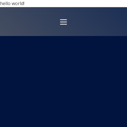
hello world!