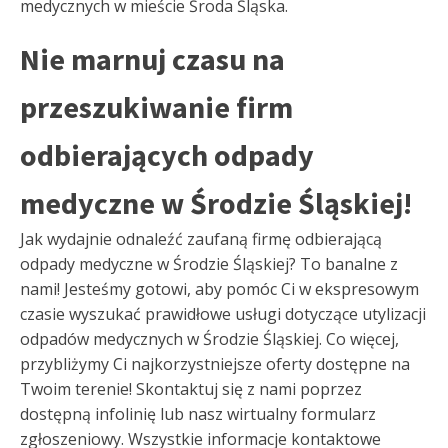
medycznych w mieście Środa Śląska.
Nie marnuj czasu na
przeszukiwanie firm
odbierających odpady
medyczne w Środzie Śląskiej!
Jak wydajnie odnaleźć zaufaną firmę odbierającą
odpady medyczne w Środzie Śląskiej? To banalne z
nami! Jesteśmy gotowi, aby pomóc Ci w ekspresowym
czasie wyszukać prawidłowe usługi dotyczące utylizacji
odpadów medycznych w Środzie Śląskiej. Co więcej,
przybliżymy Ci najkorzystniejsze oferty dostępne na
Twoim terenie! Skontaktuj się z nami poprzez
dostępną infolinię lub nasz wirtualny formularz
zgłoszeniowy. Wszystkie informacje kontaktowe