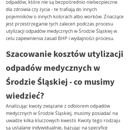
odpadów, które nie są bezpośrednio niebezpieczne
dla zdrowia czy życia - te trafiają do innych
pojemników o innych kolorach albo worków. Znaczące
jest przestrzeganie tych zaleceń podczas procesu
utylizacji odpadów medycznych w Środzie Śląskiej w
celu zapewnienia zasad BHP i wydajności procesu.
Szacowanie kosztów utylizacji
odpadów medycznych w
Środzie Śląskiej - co musimy
wiedzieć?
Analizując kwoty związane z odbiorem odpadów
medycznych w Środzie Śląskiej, musimy posiadać na
uwadze kilka kluczowych kwestii. Kwoty tego rodzaju
są ustalane indywidualnie, bazując na specyfice