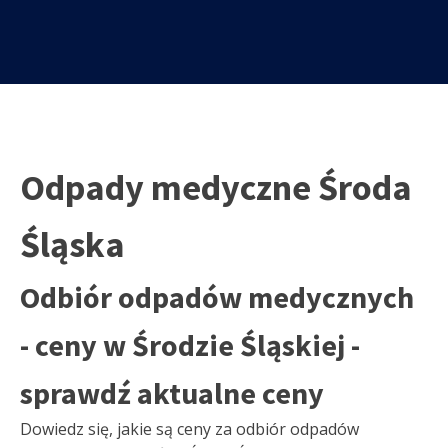
Odpady medyczne Środa
Śląska
Odbiór odpadów medycznych
- ceny w Środzie Śląskiej -
sprawdź aktualne ceny
Dowiedz się, jakie są ceny za odbiór odpadów