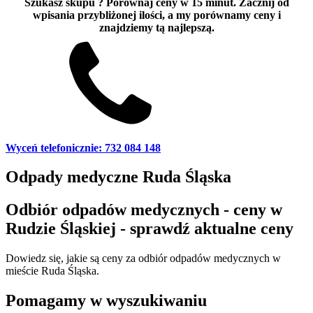
Szukasz skupu
? Porównaj ceny w 15 minut. Zacznij od
wpisania przybliżonej ilości, a my porównamy ceny i
znajdziemy tą najlepszą.
Wyceń telefonicznie: 732 084 148
Odpady medyczne Ruda Śląska
Odbiór odpadów medycznych - ceny w
Rudzie Śląskiej - sprawdź aktualne ceny
Dowiedz się, jakie są ceny za odbiór odpadów medycznych w
mieście Ruda Śląska.
Pomagamy w wyszukiwaniu