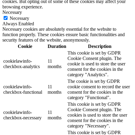
cookies. But opting out of some of these cookies may affect your
browsing experience.
Necessary
Necessary
Always Enabled
Necessary cookies are absolutely essential for the website to
function properly. These cookies ensure basic functionalities and
security features of the website, anonymously.
Cookie
Duration
Description
This cookie is set by GDPR
Cookie Consent plugin. The
cookielawinfo-
11
cookie is used to store the user
checkbox-analytics
months
consent for the cookies in the
category "Analytics".
The cookie is set by GDPR
cookielawinfo-
11
cookie consent to record the user
checkbox-functional
months
consent for the cookies in the
category "Functional".
This cookie is set by GDPR
Cookie Consent plugin. The
cookielawinfo-
11
cookies is used to store the user
checkbox-necessary
months
consent for the cookies in the
category "Necessary".
This cookie is set by GDPR