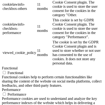
Cookie Consent plugin. The
cookielawinfo-
11
cookie is used to store the user
checkbox-others
months
consent for the cookies in the
category "Other.
This cookie is set by GDPR
cookielawinfo-
Cookie Consent plugin. The
11
checkbox-
cookie is used to store the user
months
performance
consent for the cookies in the
category "Performance".
The cookie is set by the GDPR
Cookie Consent plugin and is
11
used to store whether or not user
viewed_cookie_policy
months
has consented to the use of
cookies. It does not store any
personal data.
Functional
Functional
Functional cookies help to perform certain functionalities like
sharing the content of the website on social media platforms, collect
feedbacks, and other third-party features.
Performance
Performance
Performance cookies are used to understand and analyze the key
performance indexes of the website which helps in delivering a