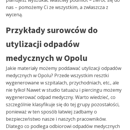
nas – pomożemy Ci ze wszystkim, a zwłaszcza z
wyceną.
Przykłady surowców do
utylizacji odpadów
medycznych w Opolu
Jakie materiały możemy poddawać utylizacji odpadów
medycznych w Opolu? Przede wszystkim resztki
wygenerowane w szpitalach, przychodniach, etc., ale
nie tylko! Nawet w studio tatuażu i piercingu możemy
wygenerować odpad medyczny. Warto wiedzieć, co
szczególnie klasyfikuje się do tej grupy pozostałości,
ponieważ w ten sposób łatwiej zadbamy o
bezpieczeństwo nasze i naszych pracowników.
Dlatego co podlega odbiorowi odpadów medycznych