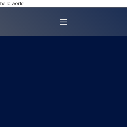
hello world!