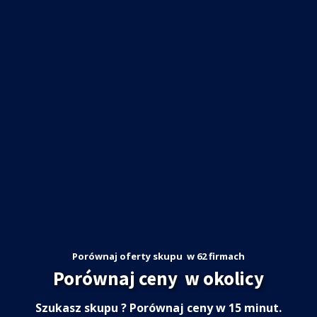
Porównaj oferty skupu
w 62 firmach
Porównaj ceny
w okolicy
Szukasz skupu
? Porównaj ceny w 15 minut.