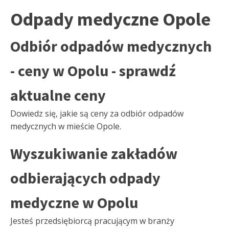
Odpady medyczne Opole
Odbiór odpadów medycznych
- ceny w Opolu - sprawdź
aktualne ceny
Dowiedz się, jakie są ceny za odbiór odpadów
medycznych w mieście Opole.
Wyszukiwanie zakładów
odbierających odpady
medyczne w Opolu
Jesteś przedsiębiorcą pracującym w branży