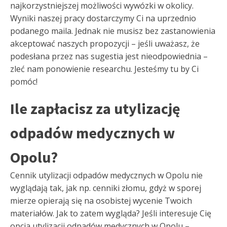
najkorzystniejszej możliwości wywózki w okolicy.
Wyniki naszej pracy dostarczymy Ci na uprzednio
podanego maila. Jednak nie musisz bez zastanowienia
akceptować naszych propozycji – jeśli uważasz, że
podesłana przez nas sugestia jest nieodpowiednia –
zleć nam ponowienie researchu. Jesteśmy tu by Ci
pomóc!
Ile zapłacisz za utylizację
odpadów medycznych w
Opolu?
Cennik utylizacji odpadów medycznych w Opolu nie
wyglądają tak, jak np. cenniki złomu, gdyż w sporej
mierze opierają się na osobistej wycenie Twoich
materiałów. Jak to zatem wygląda? Jeśli interesuje Cię
opcja utylizacji odpadów medycznych w Opolu –