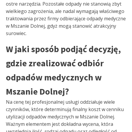
ostre narzędzia. Pozostałe odpady nie stanowią zbyt
wielkiego zagrożenia, ale nadal wymagają właściwego
traktowania przez firmy odbierające odpady medyczne
w Mszanie Dolnej, gdyż mogą stanowić atrakcyjny
surowiec.
W jaki sposób podjąć decyzję,
gdzie zrealizować odbiór
odpadów medycznych w
Mszanie Dolnej?
Na cenę tej profesjonalnej usługi oddziałuje wiele
czynników, które determinują finalny koszt w cenniku
utylizacji odpadów medycznych w Mszanie Dolnej.
Ważnym elementem jest dokładna wycena, która
uwzględnia ilość, rodzaj odpadu oraz odległość od