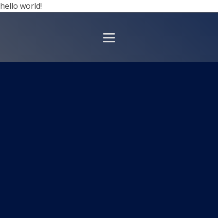
hello world!