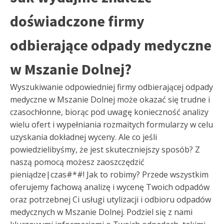
doświadczone firmy
odbierające odpady medyczne
w Mszanie Dolnej?
Wyszukiwanie odpowiedniej firmy odbierającej odpady
medyczne w Mszanie Dolnej może okazać się trudne i
czasochłonne, biorąc pod uwagę konieczność analizy
wielu ofert i wypełniania rozmaitych formularzy w celu
uzyskania dokładnej wyceny. Ale co jeśli
powiedzielibyśmy, że jest skuteczniejszy sposób? Z
naszą pomocą możesz zaoszczędzić
pieniądze|czas#*#! Jak to robimy? Przede wszystkim
oferujemy fachową analizę i wycenę Twoich odpadów
oraz potrzebnej Ci usługi utylizacji i odbioru odpadów
medycznych w Mszanie Dolnej. Podziel się z nami