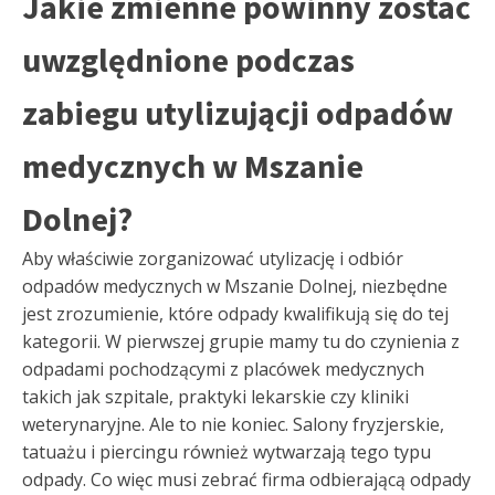
Jakie zmienne powinny zostać
uwzględnione podczas
zabiegu utylizującji odpadów
medycznych w Mszanie
Dolnej?
Aby właściwie zorganizować utylizację i odbiór
odpadów medycznych w Mszanie Dolnej, niezbędne
jest zrozumienie, które odpady kwalifikują się do tej
kategorii. W pierwszej grupie mamy tu do czynienia z
odpadami pochodzącymi z placówek medycznych
takich jak szpitale, praktyki lekarskie czy kliniki
weterynaryjne. Ale to nie koniec. Salony fryzjerskie,
tatuażu i piercingu również wytwarzają tego typu
odpady. Co więc musi zebrać firma odbierającą odpady