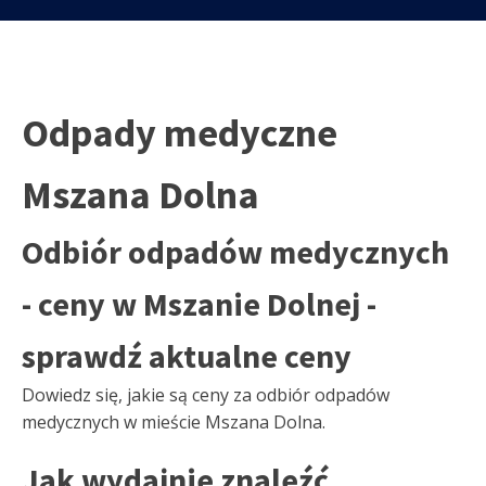
Odpady medyczne
Mszana Dolna
Odbiór odpadów medycznych
- ceny w Mszanie Dolnej -
sprawdź aktualne ceny
Dowiedz się, jakie są ceny za odbiór odpadów
medycznych w mieście Mszana Dolna.
Jak wydajnie znaleźć