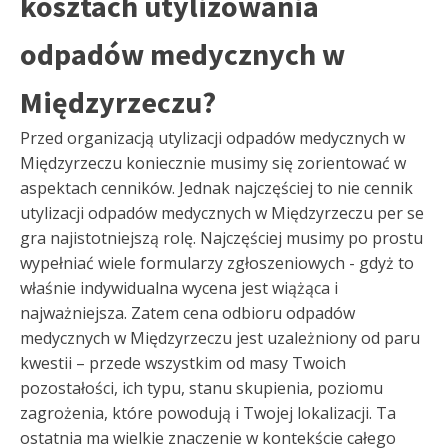
kosztach utylizowania
odpadów medycznych w
Międzyrzeczu?
Przed organizacją utylizacji odpadów medycznych w
Międzyrzeczu koniecznie musimy się zorientować w
aspektach cenników. Jednak najczęściej to nie cennik
utylizacji odpadów medycznych w Międzyrzeczu per se
gra najistotniejszą rolę. Najczęściej musimy po prostu
wypełniać wiele formularzy zgłoszeniowych - gdyż to
właśnie indywidualna wycena jest wiążąca i
najważniejsza. Zatem cena odbioru odpadów
medycznych w Międzyrzeczu jest uzależniony od paru
kwestii – przede wszystkim od masy Twoich
pozostałości, ich typu, stanu skupienia, poziomu
zagrożenia, które powodują i Twojej lokalizacji. Ta
ostatnia ma wielkie znaczenie w kontekście całego