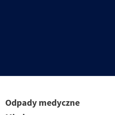
Odpady medyczne