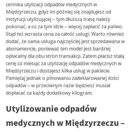
cennika utylizacji odpadów medycznych w
Międzyrzeczu, gdyż im później się znajdujesz od
instytucji utylizującej – tym dłuższą trasę należy
pokonać, a co za tym idzie – więcej zapłacić za paliwo.
Stąd też wzrasta cena za całość usługi. Warto również
dodać, że sama usługa najczęściej jest sprzedawana w
abonamencie, ponieważ ten model jest bardziej
opłacalny dla obu stron transakcji. Zatem płacisz stałą
cenę co miesiąc za utylizację odpadów medycznych w
Międzyrzeczu i dostajesz kilka usług w pakiecie.
Pamiętaj jednak o pilnowaniu zadeklarowanej ilości
odpadów – w przeciwnym razie będziesz musiał
dopłacać za każdy dodatkowy kilogram.
Utylizowanie odpadów
medycznych w Międzyrzeczu –