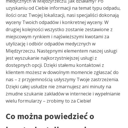
medycznych w Międzyrzeczu. Jak działamy? Po
uzyskaniu od Ciebie informacji na temat typu odpadu,
ilości oraz Twojej lokalizacji, nasi specjaliści dokonają
wyceny Twoich odpadów i konkretnej wyceny. W
drugiej kolejności wszystko zostanie zestawione z
miejscowym rynkiem i najświeższymi kwotami za
utylizację i odbiór odpadów medycznych w
Międzyrzeczu. Następnymi elementem naszej usługi
jest wyszukanie najkorzystniejszej usługi z
dostępnych opcji. Dzięki stałemu kontaktowi z
klientem możesz w dowolnym momencie zgłaszać do
nas – z przyjemnością usłyszymy Twoje zastrzeżenia.
Dzięki całej usłudze nie zmarnujesz ani minuty na
żmudne szukanie zakładów w internecie i wypełnianie
wielu formularzy – zrobimy to za Ciebie!
Co można powiedzieć o