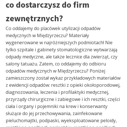
co dostarczysz do firm
zewnętrznych?
Co oddajemy do placówek utylizacji odpadów
medycznych w Międzyrzeczu? Materiały
wygenerowane w najróżniejszych podmiotach! Nie
tylko szpitale i gabinety stomatologiczne wytwarzają
odpady medyczne, ale także lecznice dla zwierząt, czy
salony tatuażu. Zatem, co oddajemy do odbioru
odpadów medycznych w Międzyrzeczu? Poniżej
zamieszczony został wykaz przykładowych materiałów
z ewidencji odpadów: resztki z opieki okołoporodowej,
diagnozowania, leczenia i profilaktyki medycznej,
przyrządy chirurgiczne i zabiegowe i ich resztki, części
ciała i organy i pojemniki na krew i konserwanty
służące do jej przechowywania, zainfekowane
pieluchomajtki, podpaski, wyeksploatowane peloidy,