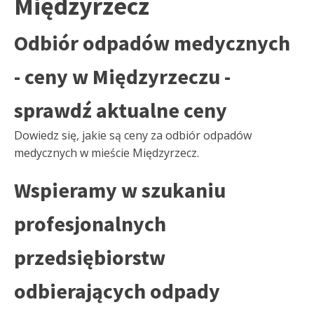
Międzyrzecz
Odbiór odpadów medycznych
- ceny w Międzyrzeczu -
sprawdź aktualne ceny
Dowiedz się, jakie są ceny za odbiór odpadów
medycznych w mieście Międzyrzecz.
Wspieramy w szukaniu
profesjonalnych
przedsiębiorstw
odbierających odpady