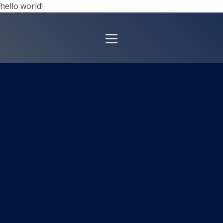
hello world!