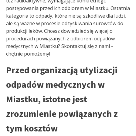
też radioaktywne, wymagające konkretnego
postępowania przed ich odbiorem w Miastku. Ostatnia
kategoria to odpady, które nie są szkodliwe dla ludzi,
ale są ważne w procesie odzyskiwania surowców do
produkcji leków. Chcesz dowiedzieć się więcej o
procedurach powiązanych z odbiorem odpadów
medycznych w Miastku? Skontaktuj się z nami -
chętnie pomożemy!
Przed organizacją utylizacji
odpadów medycznych w
Miastku, istotne jest
zrozumienie powiązanych z
tym kosztów