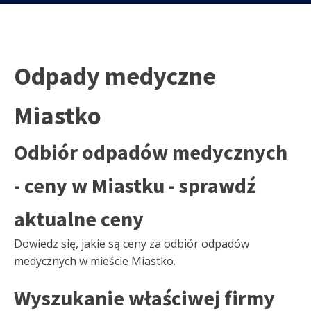
Odpady medyczne
Miastko
Odbiór odpadów medycznych
- ceny w Miastku - sprawdź
aktualne ceny
Dowiedz się, jakie są ceny za odbiór odpadów
medycznych w mieście Miastko.
Wyszukanie właściwej firmy