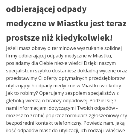
odbierającej odpady
medyczne w Miastku jest teraz
prostsze niż kiedykolwiek!
Jeżeli masz obawy o terminowe wyszukanie solidnej
firmy odbierającej odpady medyczne w Miastku,
posiadamy dla Ciebie niezłe wieści! Dzięki naszym
specjalistom szybko dostaniesz dokładną wycenę oraz
przedstawimy Ci oferty optymalnych przedsiębiorstw
utylizujących odpady medyczne w Miastku w okolicy.
Jak to robimy? Operujemy zespołem specjalistów z
głęboką wiedzą o branży odpadowej. Podziel się z
nami informacjami dotyczącymi Twoich odpadów -
możesz to zrobić poprzez formularz zgłoszeniowy czy
bezpośredni kontakt telefoniczny. Powiedz nam, jaką
ilość odpadów masz do utylizacji, ich rodzaj i właściwe