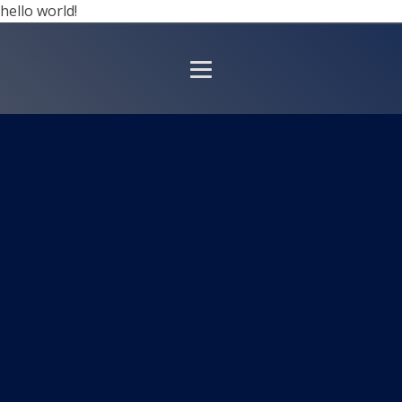
hello world!