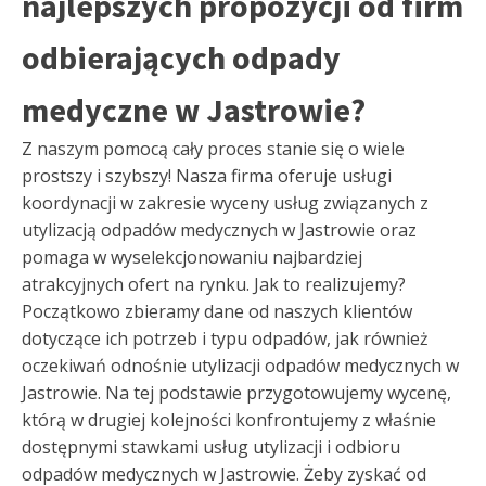
najlepszych propozycji od firm
odbierających odpady
medyczne w Jastrowie?
Z naszym pomocą cały proces stanie się o wiele
prostszy i szybszy! Nasza firma oferuje usługi
koordynacji w zakresie wyceny usług związanych z
utylizacją odpadów medycznych w Jastrowie oraz
pomaga w wyselekcjonowaniu najbardziej
atrakcyjnych ofert na rynku. Jak to realizujemy?
Początkowo zbieramy dane od naszych klientów
dotyczące ich potrzeb i typu odpadów, jak również
oczekiwań odnośnie utylizacji odpadów medycznych w
Jastrowie. Na tej podstawie przygotowujemy wycenę,
którą w drugiej kolejności konfrontujemy z właśnie
dostępnymi stawkami usług utylizacji i odbioru
odpadów medycznych w Jastrowie. Żeby zyskać od