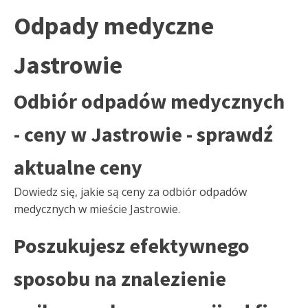
Odpady medyczne
Jastrowie
Odbiór odpadów medycznych
- ceny w Jastrowie - sprawdź
aktualne ceny
Dowiedz się, jakie są ceny za odbiór odpadów
medycznych w mieście Jastrowie.
Poszukujesz efektywnego
sposobu na znalezienie