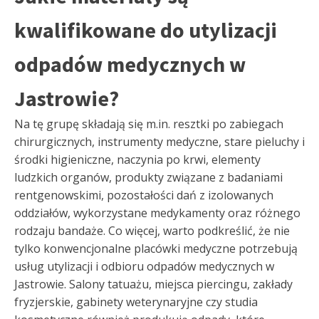
kwalifikowane do utylizacji
odpadów medycznych w
Jastrowie?
Na tę grupę składają się m.in. resztki po zabiegach
chirurgicznych, instrumenty medyczne, stare pieluchy i
środki higieniczne, naczynia po krwi, elementy
ludzkich organów, produkty związane z badaniami
rentgenowskimi, pozostałości dań z izolowanych
oddziałów, wykorzystane medykamenty oraz różnego
rodzaju bandaże. Co więcej, warto podkreślić, że nie
tylko konwencjonalne placówki medyczne potrzebują
usług utylizacji i odbioru odpadów medycznych w
Jastrowie. Salony tatuażu, miejsca piercingu, zakłady
fryzjerskie, gabinety weterynaryjne czy studia