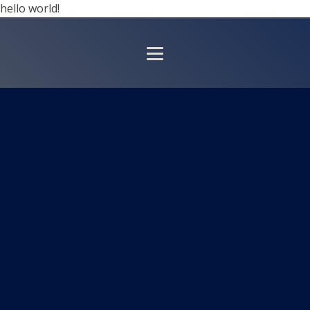
hello world!