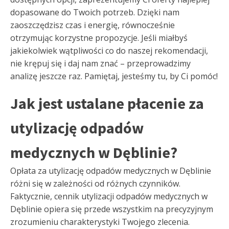
dopasowane do Twoich potrzeb. Dzięki nam
zaoszczędzisz czas i energię, równocześnie
otrzymując korzystne propozycje. Jeśli miałbyś
jakiekolwiek wątpliwości co do naszej rekomendacji,
nie krępuj się i daj nam znać – przeprowadzimy
analizę jeszcze raz. Pamiętaj, jesteśmy tu, by Ci pomóc!
Jak jest ustalane płacenie za
utylizację odpadów
medycznych w Dęblinie?
Opłata za utylizację odpadów medycznych w Dęblinie
różni się w zależności od różnych czynników.
Faktycznie, cennik utylizacji odpadów medycznych w
Dęblinie opiera się przede wszystkim na precyzyjnym
zrozumieniu charakterystyki Twojego zlecenia.