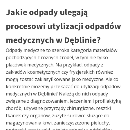
Jakie odpady ulegają
procesowi utylizacji odpadów
medycznych w Dęblinie?
Odpady medyczne to szeroka kategoria materiałów
pochodzących z różnych źródeł, w tym nie tylko
placówek medycznych. Na przykład, odpady z
zakładów kosmetycznych czy fryzjerskich również
mogą zostać zaklasyfikowane jako medyczne. Ale co
konkretnie możemy przekazać do utylizacji odpadów
medycznych w Dęblinie? Należą do nich odpady
związane z diagnozowaniem, leczeniem i profilaktyką
chorób, używane przyrządy chirurgiczne, resztki
tkanek czy organów, zużyte surowce służące do
magazynowania krwi, zanieczyszczone pieluchy,