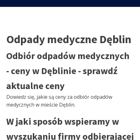
Odpady medyczne Dęblin
Odbiór odpadów medycznych
- ceny w Dęblinie - sprawdź
aktualne ceny
Dowiedz się, jakie są ceny za odbiór odpadów
medycznych w mieście Dęblin.
W jaki sposób wspieramy w
wyszukaniu firmy odbierającej