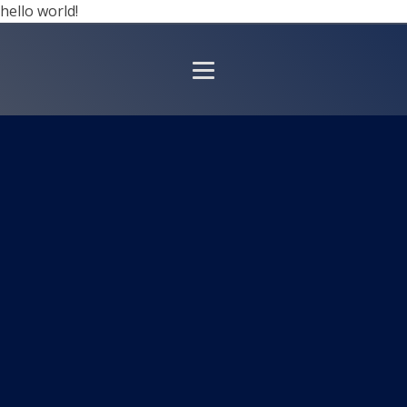
hello world!