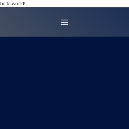
hello world!