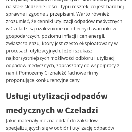
na stałe śledzenie ilości i typu resztek, co jest bardziej
sprawne i zgodne z przepisami. Warto również
zrozumieć, że cenniki utylizacji odpadów medycznych
w Czeladzi są uzależnione od obecnych warunków
gospodarczych, poziomu inflacji i cen energii,
zwłaszcza gazu, który jest często eksploatowany w
procesach utylizacyjnych. Jeżeli szukasz
najkorzystniejszych możliwości odbioru i utylizacji
odpadów medycznych, zapraszamy do współpracy z
nami. Pomożemy Ci znaleźć fachowe firmy
proponujące konkurencyjne ceny.
Usługi utylizacji odpadów
medycznych w Czeladzi
Jakie materiały można oddać do zakładów
specjalizujących się w odbiór i utylizację odpadów