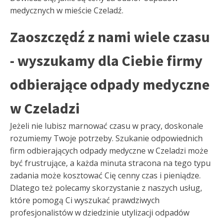
medycznych w mieście Czeladź.
Zaoszczędź z nami wiele czasu
- wyszukamy dla Ciebie firmy
odbierające odpady medyczne
w Czeladzi
Jeżeli nie lubisz marnować czasu w pracy, doskonale
rozumiemy Twoje potrzeby. Szukanie odpowiednich
firm odbierających odpady medyczne w Czeladzi może
być frustrujące, a każda minuta stracona na tego typu
zadania może kosztować Cię cenny czas i pieniądze.
Dlatego też polecamy skorzystanie z naszych usług,
które pomogą Ci wyszukać prawdziwych
profesjonalistów w dziedzinie utylizacji odpadów