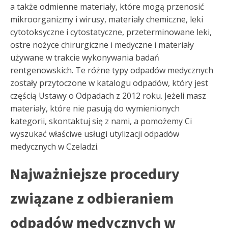
a także odmienne materiały, które mogą przenosić
mikroorganizmy i wirusy, materiały chemiczne, leki
cytotoksyczne i cytostatyczne, przeterminowane leki,
ostre nożyce chirurgiczne i medyczne i materiały
używane w trakcie wykonywania badań
rentgenowskich. Te różne typy odpadów medycznych
zostały przytoczone w katalogu odpadów, który jest
częścią Ustawy o Odpadach z 2012 roku. Jeżeli masz
materiały, które nie pasują do wymienionych
kategorii, skontaktuj się z nami, a pomożemy Ci
wyszukać właściwe usługi utylizacji odpadów
medycznych w Czeladzi.
Najważniejsze procedury
związane z odbieraniem
odpadów medycznych w