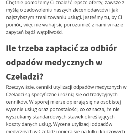
Chętnie pomożemy Ci znaleźć lepsze oferty, zawsze z
myślą o zadowoleniu naszych zleceniodawców i jak
najszybszym zrealizowaniu usługi. Jesteśmy tu, by Ci
pomóc, więc nie wahaj się porozumieć z nami w razie
zapytań bądź wątpliwości.
Ile trzeba zapłacić za odbiór
odpadów medycznych w
Czeladzi?
Rzeczywiście, cenniki utylizacji odpadów medycznych w
Czeladzi są specyficzne i różnią się od tradycyjnych
cenników. W sporej mierze opierają się na osobistej
wycenie usług oraz pozostałości, co oznacza, że nie
wyszukamy standardowych stawek określających
koszty danych usług. Wycena utylizacji odpadów
medycznych w Czeladzi opiera się na kilku kluczowych