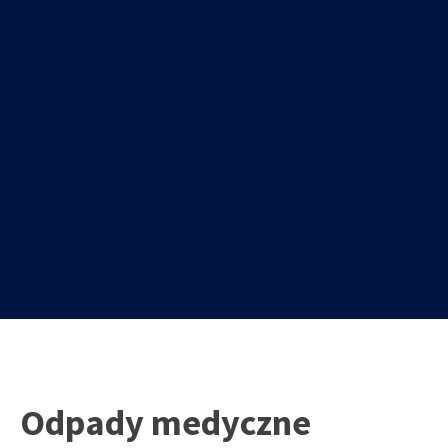
Odpady medyczne