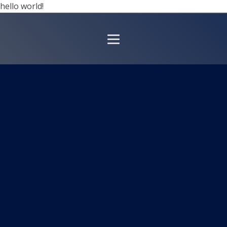
hello world!