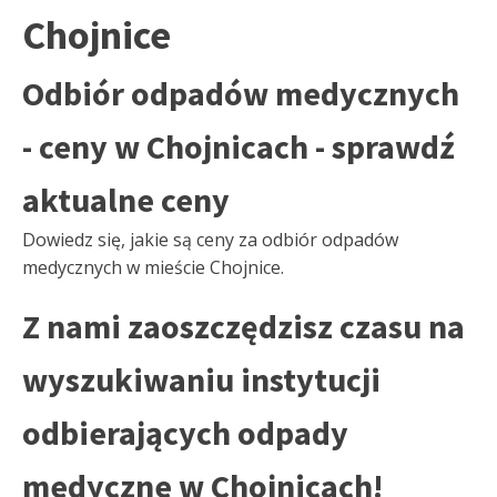
Chojnice
Odbiór odpadów medycznych
- ceny w Chojnicach - sprawdź
aktualne ceny
Dowiedz się, jakie są ceny za odbiór odpadów
medycznych w mieście Chojnice.
Z nami zaoszczędzisz czasu na
wyszukiwaniu instytucji
odbierających odpady
medyczne w Chojnicach!