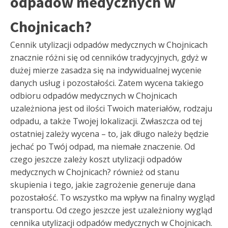
odpadów medycznych w
Chojnicach?
Cennik utylizacji odpadów medycznych w Chojnicach
znacznie różni się od cenników tradycyjnych, gdyż w
dużej mierze zasadza się na indywidualnej wycenie
danych usług i pozostałości. Zatem wycena takiego
odbioru odpadów medycznych w Chojnicach
uzależniona jest od ilości Twoich materiałów, rodzaju
odpadu, a także Twojej lokalizacji. Zwłaszcza od tej
ostatniej zależy wycena – to, jak długo należy będzie
jechać po Twój odpad, ma niemałe znaczenie. Od
czego jeszcze zależy koszt utylizacji odpadów
medycznych w Chojnicach? również od stanu
skupienia i tego, jakie zagrożenie generuje dana
pozostałość. To wszystko ma wpływ na finalny wygląd
transportu. Od czego jeszcze jest uzależniony wygląd
cennika utylizacji odpadów medycznych w Chojnicach.