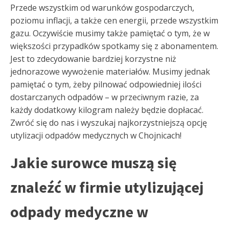
Przede wszystkim od warunków gospodarczych,
poziomu inflacji, a także cen energii, przede wszystkim
gazu. Oczywiście musimy także pamiętać o tym, że w
większości przypadków spotkamy się z abonamentem.
Jest to zdecydowanie bardziej korzystne niż
jednorazowe wywożenie materiałów. Musimy jednak
pamiętać o tym, żeby pilnować odpowiedniej ilości
dostarczanych odpadów – w przeciwnym razie, za
każdy dodatkowy kilogram należy będzie dopłacać.
Zwróć się do nas i wyszukaj najkorzystniejszą opcję
utylizacji odpadów medycznych w Chojnicach!
Jakie surowce muszą się
znaleźć w firmie utylizującej
odpady medyczne w