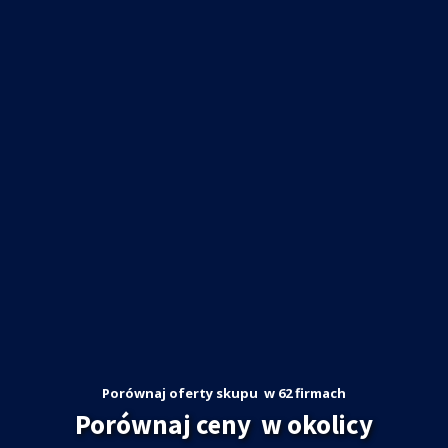
Porównaj oferty skupu
w 62 firmach
Porównaj ceny
w okolicy