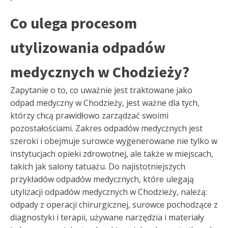
Co ulega procesom
utylizowania odpadów
medycznych w Chodzieży?
Zapytanie o to, co uważnie jest traktowane jako
odpad medyczny w Chodzieży, jest ważne dla tych,
którzy chcą prawidłowo zarządzać swoimi
pozostałościami. Zakres odpadów medycznych jest
szeroki i obejmuje surowce wygenerowane nie tylko w
instytucjach opieki zdrowotnej, ale także w miejscach,
takich jak salony tatuażu. Do najistotniejszych
przykładów odpadów medycznych, które ulegają
utylizacji odpadów medycznych w Chodzieży, należą:
odpady z operacji chirurgicznej, surowce pochodzące z
diagnostyki i terapii, używane narzędzia i materiały