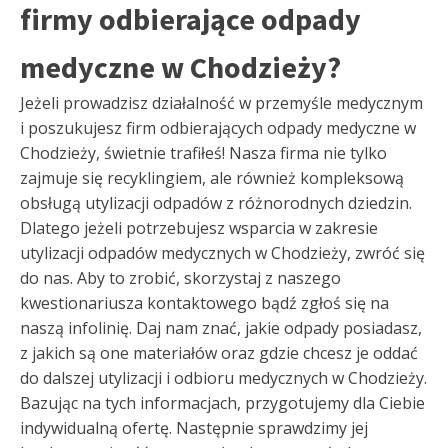
firmy odbierające odpady
medyczne w Chodzieży?
Jeżeli prowadzisz działalność w przemyśle medycznym
i poszukujesz firm odbierających odpady medyczne w
Chodzieży, świetnie trafiłeś! Nasza firma nie tylko
zajmuje się recyklingiem, ale również kompleksową
obsługą utylizacji odpadów z różnorodnych dziedzin.
Dlatego jeżeli potrzebujesz wsparcia w zakresie
utylizacji odpadów medycznych w Chodzieży, zwróć się
do nas. Aby to zrobić, skorzystaj z naszego
kwestionariusza kontaktowego bądź zgłoś się na
naszą infolinię. Daj nam znać, jakie odpady posiadasz,
z jakich są one materiałów oraz gdzie chcesz je oddać
do dalszej utylizacji i odbioru medycznych w Chodzieży.
Bazując na tych informacjach, przygotujemy dla Ciebie
indywidualną ofertę. Następnie sprawdzimy jej