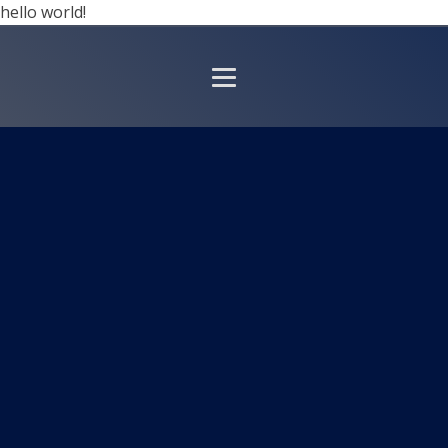
hello world!