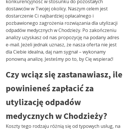
konkurencyjność w stosunku do pozostałych
dostawców w Twojej okolicy. Naszym celem jest
dostarczenie Ci najbardziej opłacalnego i
pozbawionego zagrożenia rozwiązania dla utylizacji
odpadów medycznych w Chodzieży. Po zakończeniu
analizy uzyskasz od nas propozycję na podany adres
e-mail. Jeżeli jednak uznasz, że nasza oferta nie jest
dla Ciebie idealna, daj nam sygnał – wykonamy
ponowną analizę. Jesteśmy po to, by Cię wspierać!
Czy wciąz się zastanawiasz, ile
powinieneś zapłacić za
utylizację odpadów
medycznych w Chodzieży?
Koszty tego rodzaju różnią się od typowych usług, na