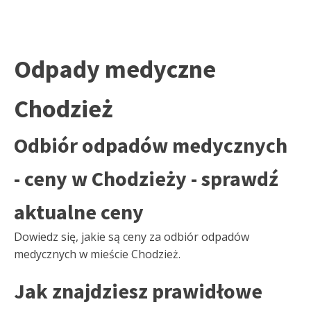
Odpady medyczne
Chodzież
Odbiór odpadów medycznych
- ceny w Chodzieży - sprawdź
aktualne ceny
Dowiedz się, jakie są ceny za odbiór odpadów
medycznych w mieście Chodzież.
Jak znajdziesz prawidłowe