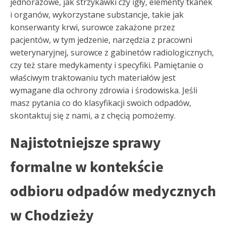
jednorazowe, jak strzykawki czy igły, elementy tkanek
i organów, wykorzystane substancje, takie jak
konserwanty krwi, surowce zakażone przez
pacjentów, w tym jedzenie, narzędzia z pracowni
weterynaryjnej, surowce z gabinetów radiologicznych,
czy też stare medykamenty i specyfiki. Pamiętanie o
właściwym traktowaniu tych materiałów jest
wymagane dla ochrony zdrowia i środowiska. Jeśli
masz pytania co do klasyfikacji swoich odpadów,
skontaktuj się z nami, a z chęcią pomożemy.
Najistotniejsze sprawy
formalne w kontekście
odbioru odpadów medycznych
w Chodzieży