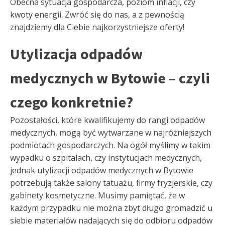
Obecna sytuacja gospodarcza, poziom inflacji, czy
kwoty energii. Zwróć się do nas, a z pewnością
znajdziemy dla Ciebie najkorzystniejsze oferty!
Utylizacja odpadów
medycznych w Bytowie – czyli
czego konkretnie?
Pozostałości, które kwalifikujemy do rangi odpadów
medycznych, mogą być wytwarzane w najróżniejszych
podmiotach gospodarczych. Na ogół myślimy w takim
wypadku o szpitalach, czy instytucjach medycznych,
jednak utylizacji odpadów medycznych w Bytowie
potrzebują także salony tatuażu, firmy fryzjerskie, czy
gabinety kosmetyczne. Musimy pamiętać, że w
każdym przypadku nie można zbyt długo gromadzić u
siebie materiałów nadających się do odbioru odpadów