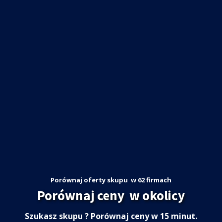
Porównaj oferty skupu
w 62 firmach
Porównaj ceny
w okolicy
Szukasz skupu
? Porównaj ceny w 15 minut.