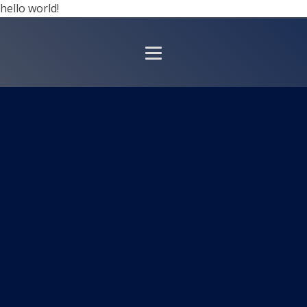
hello world!