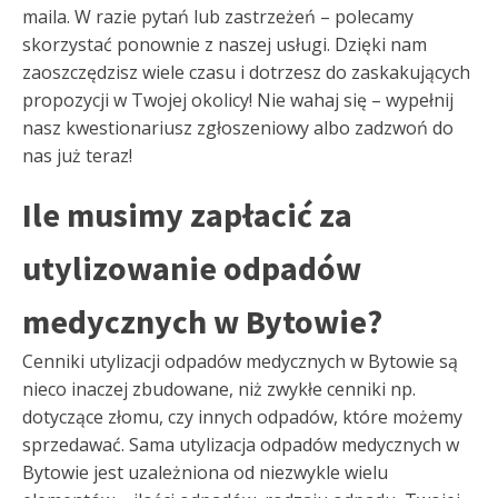
maila. W razie pytań lub zastrzeżeń – polecamy
skorzystać ponownie z naszej usługi. Dzięki nam
zaoszczędzisz wiele czasu i dotrzesz do zaskakujących
propozycji w Twojej okolicy! Nie wahaj się – wypełnij
nasz kwestionariusz zgłoszeniowy albo zadzwoń do
nas już teraz!
Ile musimy zapłacić za
utylizowanie odpadów
medycznych w Bytowie?
Cenniki utylizacji odpadów medycznych w Bytowie są
nieco inaczej zbudowane, niż zwykłe cenniki np.
dotyczące złomu, czy innych odpadów, które możemy
sprzedawać. Sama utylizacja odpadów medycznych w
Bytowie jest uzależniona od niezwykle wielu