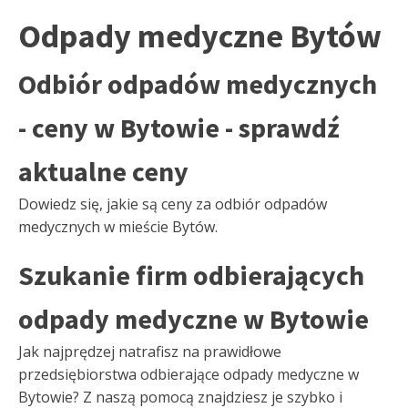
Odpady medyczne Bytów
Odbiór odpadów medycznych
- ceny w Bytowie - sprawdź
aktualne ceny
Dowiedz się, jakie są ceny za odbiór odpadów
medycznych w mieście Bytów.
Szukanie firm odbierających
odpady medyczne w Bytowie
Jak najprędzej natrafisz na prawidłowe
przedsiębiorstwa odbierające odpady medyczne w
Bytowie? Z naszą pomocą znajdziesz je szybko i