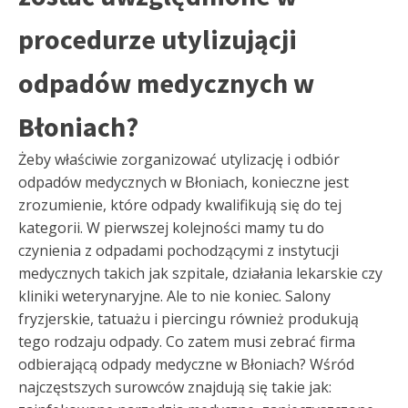
procedurze utylizującji
odpadów medycznych w
Błoniach?
Żeby właściwie zorganizować utylizację i odbiór
odpadów medycznych w Błoniach, konieczne jest
zrozumienie, które odpady kwalifikują się do tej
kategorii. W pierwszej kolejności mamy tu do
czynienia z odpadami pochodzącymi z instytucji
medycznych takich jak szpitale, działania lekarskie czy
kliniki weterynaryjne. Ale to nie koniec. Salony
fryzjerskie, tatuażu i piercingu również produkują
tego rodzaju odpady. Co zatem musi zebrać firma
odbierającą odpady medyczne w Błoniach? Wśród
najczęstszych surowców znajdują się takie jak: