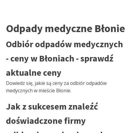
Odpady medyczne Błonie
Odbiór odpadów medycznych
- ceny w Błoniach - sprawdź
aktualne ceny
Dowiedz się, jakie są ceny za odbiór odpadów
medycznych w mieście Błonie.
Jak z sukcesem znaleźć
doświadczone firmy