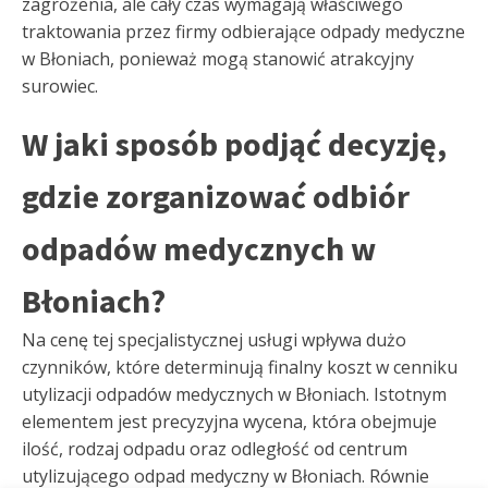
zagrożenia, ale cały czas wymagają właściwego
traktowania przez firmy odbierające odpady medyczne
w Błoniach, ponieważ mogą stanowić atrakcyjny
surowiec.
W jaki sposób podjąć decyzję,
gdzie zorganizować odbiór
odpadów medycznych w
Błoniach?
Na cenę tej specjalistycznej usługi wpływa dużo
czynników, które determinują finalny koszt w cenniku
utylizacji odpadów medycznych w Błoniach. Istotnym
elementem jest precyzyjna wycena, która obejmuje
ilość, rodzaj odpadu oraz odległość od centrum
utylizującego odpad medyczny w Błoniach. Równie