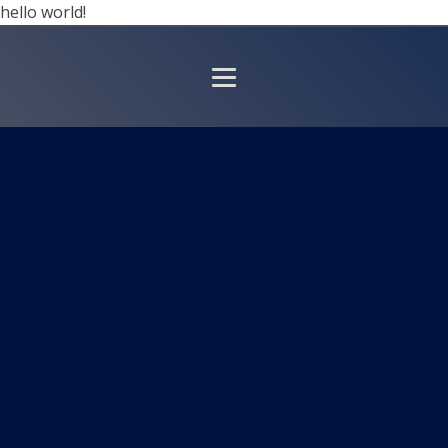
hello world!