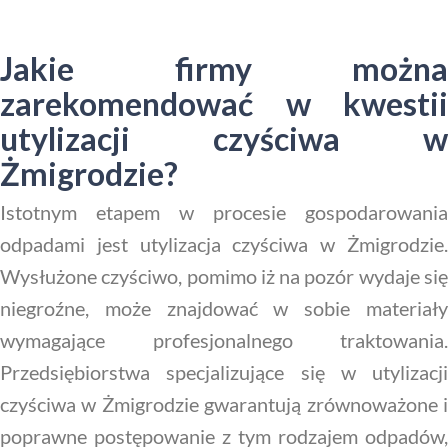
Jakie firmy można
zarekomendować w kwestii
utylizacji czyściwa w
Żmigrodzie?
Istotnym etapem w procesie gospodarowania
odpadami jest utylizacja czyściwa w Żmigrodzie.
Wysłużone czyściwo, pomimo iż na pozór wydaje się
niegroźne, może znajdować w sobie materiały
wymagające profesjonalnego traktowania.
Przedsiębiorstwa specjalizujące się w utylizacji
czyściwa w Żmigrodzie gwarantują zrównoważone i
poprawne postępowanie z tym rodzajem odpadów,