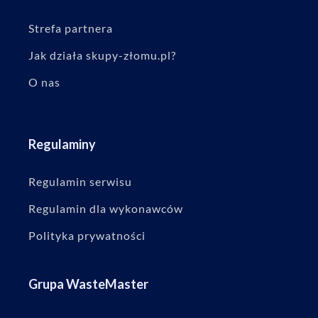
Strefa partnera
Jak działa skupy-złomu.pl?
O nas
Regulaminy
Regulamin serwisu
Regulamin dla wykonawców
Polityka prywatności
Grupa WasteMaster