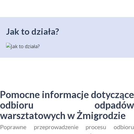
Jak to działa?
Pomocne informacje dotyczące
odbioru odpadów
warsztatowych w Żmigrodzie
Poprawne przeprowadzenie procesu odbioru