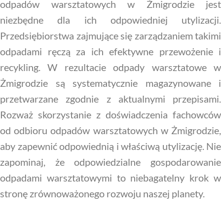
odpadów warsztatowych w Żmigrodzie jest
niezbędne dla ich odpowiedniej utylizacji.
Przedsiębiorstwa zajmujące się zarządzaniem takimi
odpadami ręczą za ich efektywne przewożenie i
recykling. W rezultacie odpady warsztatowe w
Żmigrodzie są systematycznie magazynowane i
przetwarzane zgodnie z aktualnymi przepisami.
Rozważ skorzystanie z doświadczenia fachowców
od odbioru odpadów warsztatowych w Żmigrodzie,
aby zapewnić odpowiednią i właściwą utylizację. Nie
zapominaj, że odpowiedzialne gospodarowanie
odpadami warsztatowymi to niebagatelny krok w
stronę zrównoważonego rozwoju naszej planety.