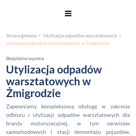
Strona główna
Utylizacja odpadów warsztatowych
Utylizacja odpadów warsztatowych w Żmigrodzie
Bezpłatna wycena
Utylizacja odpadów
warsztatowych w
Żmigrodzie
Zapewniamy kompleksową obsługę w zakresie
odbioru i utylizacji odpadów warsztatowych dla
branży motoryzacyjnej, w tym serwisów
samochodowych i stacji demontażu pojazdów.