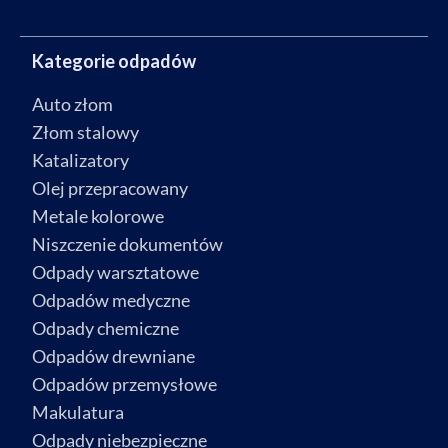
Kategorie odpadów
Auto złom
Złom stalowy
Katalizatory
Olej przepracowany
Metale kolorowe
Niszczenie dokumentów
Odpady warsztatowe
Odpadów medyczne
Odpady chemiczne
Odpadów drewniane
Odpadów przemysłowe
Makulatura
Odpady niebezpieczne