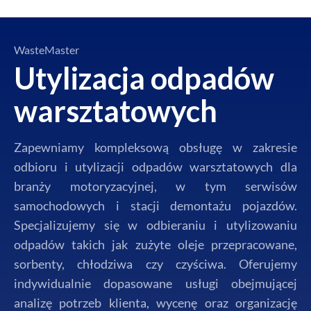
WasteMaster
Utylizacja odpadów
warsztatowych
Zapewniamy kompleksową obsługę w zakresie
odbioru i utylizacji odpadów warsztatowych dla
branży motoryzacyjnej, w tym serwisów
samochodowych i stacji demontażu pojazdów.
Specjalizujemy się w odbieraniu i utylizowaniu
odpadów takich jak zużyte oleje przepracowane,
sorbenty, chłodziwa czy czyściwa. Oferujemy
indywidualnie dopasowane usługi obejmującej
analizę potrzeb klienta, wycenę oraz organizację