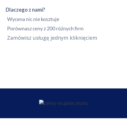
Dlaczego z nami?
Wycena nic nie kosztuje
Porównasz ceny z 200 różnych firm
Zamówisz usługę jednym kliknięciem