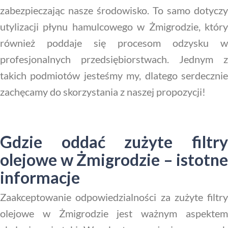
zabezpieczając nasze środowisko. To samo dotyczy
utylizacji płynu hamulcowego w Żmigrodzie, który
również poddaje się procesom odzysku w
profesjonalnych przedsiębiorstwach. Jednym z
takich podmiotów jesteśmy my, dlatego serdecznie
zachęcamy do skorzystania z naszej propozycji!
Gdzie oddać zużyte filtry
olejowe w Żmigrodzie – istotne
informacje
Zaakceptowanie odpowiedzialności za zużyte filtry
olejowe w Żmigrodzie jest ważnym aspektem