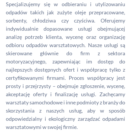
Specjalizujemy się w odbieraniu i utylizowaniu
odpadów takich jak zużyte oleje przepracowane,
sorbenty, chłodziwa czy czyściwa. Oferujemy
indywidualnie dopasowane usługi obejmującej
analizę potrzeb klienta, wycenę oraz organizację
odbioru odpadów warsztatowych. Nasze usługi są
skierowane głównie do firm z sektora
motoryzacyjnego, zapewniając im dostęp do
najlepszych dostępnych ofert i współpracę tylko z
certyfikowanymi firmami. Proces współpracy jest
prosty i przejrzysty – obejmuje zgłoszenie, wycenę,
akceptację oferty i finalizację usługi. Zachęcamy
warsztaty samochodowe i inne podmioty z branży do
skorzystania z naszych usług, aby w sposób
odpowiedzialny i ekologiczny zarządzać odpadami
warsztatowymi w swojej firmie.