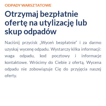
ODPADY WARSZTATOWE
Otrzymaj bezpłatnie
ofertę na utylizację lub
skup odpadów
Naciśnij przycisk „Wyceń bezpłatnie” i za darmo
uzyskaj wycenę odpadu. Wystarczy kilka informacji:
waga odpadu, kod pocztowy i informacje
kontaktowe. Wrócimy do Ciebie z ofertą. Wycena
odpadu nie zobowiązuje Cię do przyjęcia naszej
oferty.