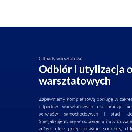
Odpady warsztatowe
Odbiór i utylizacja
warsztatowych
Zapewniamy kompleksową obsługę w zakresie
odpadów warsztatowych dla branży mot
serwisów samochodowych i stacji de
Specjalizujemy się w odbieraniu i utylizowa
zużyte oleje przepracowane, sorbenty, chł