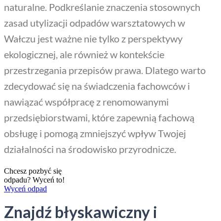
naturalne. Podkreślanie znaczenia stosownych
zasad utylizacji odpadów warsztatowych w
Wałczu jest ważne nie tylko z perspektywy
ekologicznej, ale również w kontekście
przestrzegania przepisów prawa. Dlatego warto
zdecydować się na świadczenia fachowców i
nawiązać współpracę z renomowanymi
przedsiębiorstwami, które zapewnią fachową
obsługę i pomogą zmniejszyć wpływ Twojej
działalności na środowisko przyrodnicze.
Chcesz pozbyć się
odpadu? Wyceń to!
Wyceń odpad
Znajdź błyskawiczny i