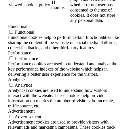
11
viewed_cookie_policy
whether or not user has
months
consented to the use of
cookies. It does not store
any personal data.
Functional
Functional
Functional cookies help to perform certain functionalities like
sharing the content of the website on social media platforms,
collect feedbacks, and other third-party features.
Performance
Performance
Performance cookies are used to understand and analyze the
key performance indexes of the website which helps in
delivering a better user experience for the visitors.
Analytics
Analytics
Analytical cookies are used to understand how visitors
interact with the website. These cookies help provide
information on metrics the number of visitors, bounce rate,
traffic source, etc.
Advertisement
Advertisement
Advertisement cookies are used to provide visitors with
relevant ads and marketing campaigns. These cookies track