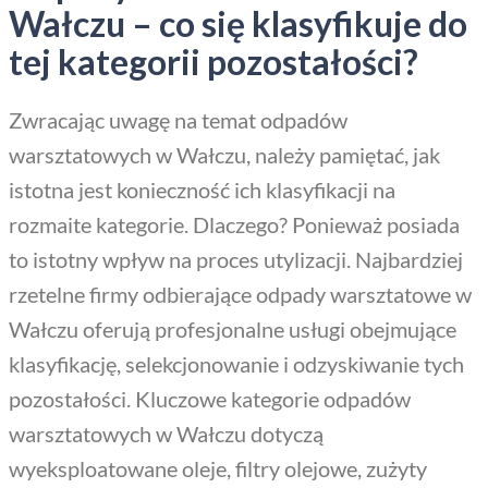
Wałczu – co się klasyfikuje do
tej kategorii pozostałości?
Zwracając uwagę na temat odpadów
warsztatowych w Wałczu, należy pamiętać, jak
istotna jest konieczność ich klasyfikacji na
rozmaite kategorie. Dlaczego? Ponieważ posiada
to istotny wpływ na proces utylizacji. Najbardziej
rzetelne firmy odbierające odpady warsztatowe w
Wałczu oferują profesjonalne usługi obejmujące
klasyfikację, selekcjonowanie i odzyskiwanie tych
pozostałości. Kluczowe kategorie odpadów
warsztatowych w Wałczu dotyczą
wyeksploatowane oleje, filtry olejowe, zużyty