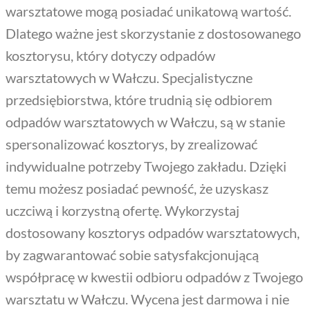
warsztatowe mogą posiadać unikatową wartość.
Dlatego ważne jest skorzystanie z dostosowanego
kosztorysu, który dotyczy odpadów
warsztatowych w Wałczu. Specjalistyczne
przedsiębiorstwa, które trudnią się odbiorem
odpadów warsztatowych w Wałczu, są w stanie
spersonalizować kosztorys, by zrealizować
indywidualne potrzeby Twojego zakładu. Dzięki
temu możesz posiadać pewność, że uzyskasz
uczciwą i korzystną ofertę. Wykorzystaj
dostosowany kosztorys odpadów warsztatowych,
by zagwarantować sobie satysfakcjonującą
współpracę w kwestii odbioru odpadów z Twojego
warsztatu w Wałczu. Wycena jest darmowa i nie