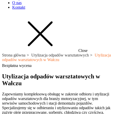
O nas
Kontakt
Close
Strona główna
Utylizacja odpadów warsztatowych
Utylizacja
odpadów warsztatowych w Wałczu
Bezpłatna wycena
Utylizacja odpadów warsztatowych w
Wałczu
Zapewniamy kompleksową obsługę w zakresie odbioru i utylizacji
odpadów warsztatowych dla branży motoryzacyjnej, w tym
serwisów samochodowych i stacji demontażu pojazdów.
Specjalizujemy się w odbieraniu i utylizowaniu odpadów takich jak
zużyte oleje przepracowane, sorbenty, chłodziwa czy czyściwa.