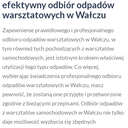
efektywny odbiór odpadów
warsztatowych w Wałczu
Zapewnienie prawidłowego i profesjonalnego
odbioru odpadów warsztatowych w Wałczu, w
tym również tych pochodzących z warsztatów
samochodowych, jest istotnym krokiem właściwej
utylizacji tego typu odpadów. Co więcej,
wybierając świadczenia profesjonalnego odbioru
odpadów warsztatowych w Wałczu, masz
pewność, że zostaną one przyjęte i przetworzone
zgodnie z bieżącymi przepisami. Odbiór odpadów
z warsztatów samochodowych w Wałczu nie tylko
daje możliwość wyzbycia się zbędnych