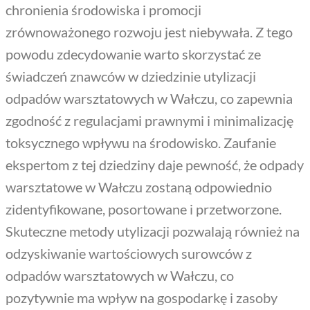
chronienia środowiska i promocji
zrównoważonego rozwoju jest niebywała. Z tego
powodu zdecydowanie warto skorzystać ze
świadczeń znawców w dziedzinie utylizacji
odpadów warsztatowych w Wałczu, co zapewnia
zgodność z regulacjami prawnymi i minimalizację
toksycznego wpływu na środowisko. Zaufanie
ekspertom z tej dziedziny daje pewność, że odpady
warsztatowe w Wałczu zostaną odpowiednio
zidentyfikowane, posortowane i przetworzone.
Skuteczne metody utylizacji pozwalają również na
odzyskiwanie wartościowych surowców z
odpadów warsztatowych w Wałczu, co
pozytywnie ma wpływ na gospodarkę i zasoby