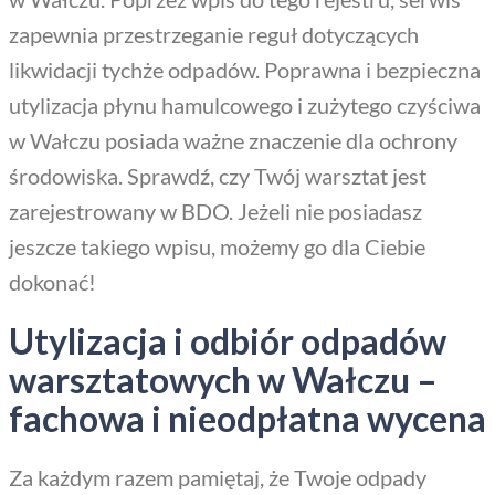
zapewnia przestrzeganie reguł dotyczących
likwidacji tychże odpadów. Poprawna i bezpieczna
utylizacja płynu hamulcowego i zużytego czyściwa
w Wałczu posiada ważne znaczenie dla ochrony
środowiska. Sprawdź, czy Twój warsztat jest
zarejestrowany w BDO. Jeżeli nie posiadasz
jeszcze takiego wpisu, możemy go dla Ciebie
dokonać!
Utylizacja i odbiór odpadów
warsztatowych w Wałczu –
fachowa i nieodpłatna wycena
Za każdym razem pamiętaj, że Twoje odpady