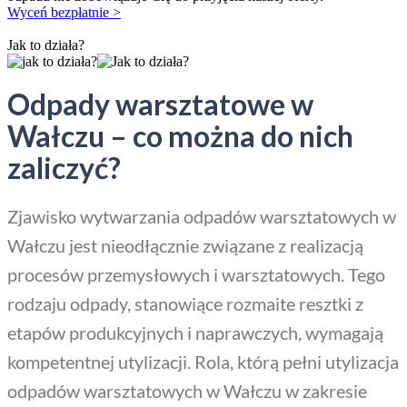
Wyceń bezpłatnie >
Jak to działa?
Odpady warsztatowe w
Wałczu – co można do nich
zaliczyć?
Zjawisko wytwarzania odpadów warsztatowych w
Wałczu jest nieodłącznie związane z realizacją
procesów przemysłowych i warsztatowych. Tego
rodzaju odpady, stanowiące rozmaite resztki z
etapów produkcyjnych i naprawczych, wymagają
kompetentnej utylizacji. Rola, którą pełni utylizacja
odpadów warsztatowych w Wałczu w zakresie