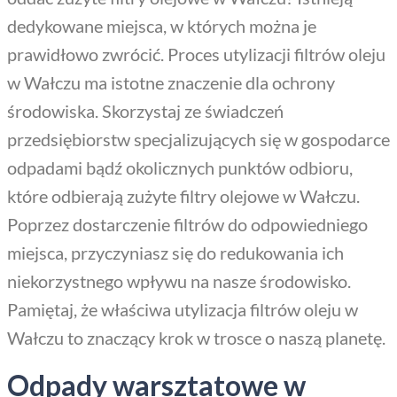
dedykowane miejsca, w których można je
prawidłowo zwrócić. Proces utylizacji filtrów oleju
w Wałczu ma istotne znaczenie dla ochrony
środowiska. Skorzystaj ze świadczeń
przedsiębiorstw specjalizujących się w gospodarce
odpadami bądź okolicznych punktów odbioru,
które odbierają zużyte filtry olejowe w Wałczu.
Poprzez dostarczenie filtrów do odpowiedniego
miejsca, przyczyniasz się do redukowania ich
niekorzystnego wpływu na nasze środowisko.
Pamiętaj, że właściwa utylizacja filtrów oleju w
Wałczu to znaczący krok w trosce o naszą planetę.
Odpady warsztatowe w