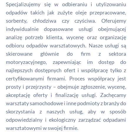
Specjalizujemy się w odbieraniu i utylizowaniu
odpadów takich jak zużyte oleje przepracowane,
sorbenty, chłodziwa czy czyściwa. Oferujemy
indywidualnie dopasowane usługi obejmującej
analizę potrzeb klienta, wycenę oraz organizację
odbioru odpadów warsztatowych. Nasze usługi są
skierowane głównie do firm z sektora
motoryzacyjnego, zapewniając im dostęp do
najlepszych dostępnych ofert i współpracę tylko z
certyfikowanymi firmami. Proces współpracy jest
prosty i przejrzysty – obejmuje zgłoszenie, wycenę,
akceptację oferty i finalizację usługi. Zachęcamy
warsztaty samochodowe i inne podmioty z branży do
skorzystania z naszych usług, aby w sposób
odpowiedzialny i ekologiczny zarządzać odpadami
warsztatowymi w swojej firmie.