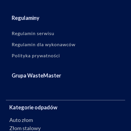
Regulaminy
Regulamin serwisu
Regulamin dla wykonawców
Polityka prywatności
Grupa WasteMaster
Kategorie odpadów
Auto złom
Złom stalowy