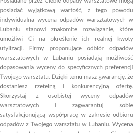
Posiadane przez Ciebie odpady warsztatowe mogą
posiadać wyjątkową wartość, z tego powodu
indywidualna wycena odpadów warsztatowych w
Lubaniu stanowi znakomite rozwiązanie, które
umożliwi Ci na określenie ich realnej kwoty
utylizacji. Firmy proponujące odbiór odpadów
warsztatowych w Lubaniu posiadają możliwość
dopasowania wyceny do specyficznych preferencji
Twojego warsztatu. Dzięki temu masz gwarancję, że
dostaniesz rzetelną i konkurencyjną ofertę.
Skorzystaj z osobistej wyceny odpadów
warsztatowych i zagwarantuj sobie
satysfakcjonującą współpracę w zakresie odbioru
odpadów z Twojego warsztatu w Lubaniu. Wycena