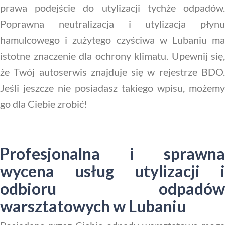
prawa podejście do utylizacji tychże odpadów.
Poprawna neutralizacja i utylizacja płynu
hamulcowego i zużytego czyściwa w Lubaniu ma
istotne znaczenie dla ochrony klimatu. Upewnij się,
że Twój autoserwis znajduje się w rejestrze BDO.
Jeśli jeszcze nie posiadasz takiego wpisu, możemy
go dla Ciebie zrobić!
Profesjonalna i sprawna
wycena usług utylizacji i
odbioru odpadów
warsztatowych w Lubaniu