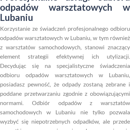
odpadów warsztatowych w
Lubaniu
Korzystanie ze świadczeń profesjonalnego odbioru
odpadów warsztatowych w Lubaniu, w tym również
z warsztatów samochodowych, stanowi znaczący
element strategii efektywnej ich utylizacji.
Decydując się na specjalistyczne świadczenia
odbioru odpadów warsztatowych w Lubaniu,
posiadasz pewność, że odpady zostaną zebrane i
poddane przetwarzaniu zgodnie z obowiązującymi
normami. Odbiór odpadów z warsztatów
samochodowych w Lubaniu nie tylko pozwala
wyzbyć się niepotrzebnych odpadków, ale przede