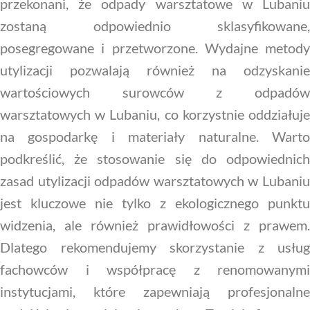
przekonani, że odpady warsztatowe w Lubaniu
zostaną odpowiednio sklasyfikowane,
posegregowane i przetworzone. Wydajne metody
utylizacji pozwalają również na odzyskanie
wartościowych surowców z odpadów
warsztatowych w Lubaniu, co korzystnie oddziałuje
na gospodarkę i materiały naturalne. Warto
podkreślić, że stosowanie się do odpowiednich
zasad utylizacji odpadów warsztatowych w Lubaniu
jest kluczowe nie tylko z ekologicznego punktu
widzenia, ale również prawidłowości z prawem.
Dlatego rekomendujemy skorzystanie z usług
fachowców i współpracę z renomowanymi
instytucjami, które zapewniają profesjonalne