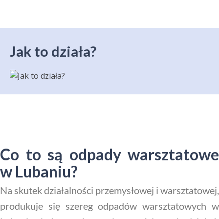
Jak to działa?
Co to są odpady warsztatowe
w Lubaniu?
Na skutek działalności przemysłowej i warsztatowej,
produkuje się szereg odpadów warsztatowych w