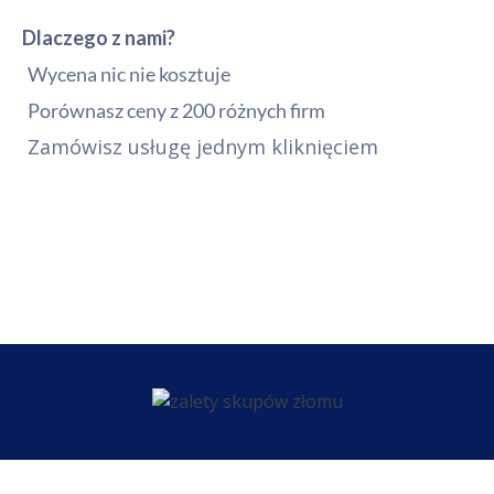
Dlaczego z nami?
Wycena nic nie kosztuje
Porównasz ceny z 200 różnych firm
Zamówisz usługę jednym kliknięciem