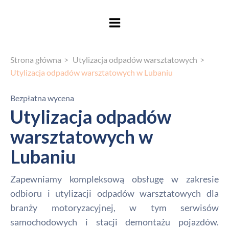
Strona główna
Utylizacja odpadów warsztatowych
Utylizacja odpadów warsztatowych w Lubaniu
Bezpłatna wycena
Utylizacja odpadów
warsztatowych w
Lubaniu
Zapewniamy kompleksową obsługę w zakresie
odbioru i utylizacji odpadów warsztatowych dla
branży motoryzacyjnej, w tym serwisów
samochodowych i stacji demontażu pojazdów.