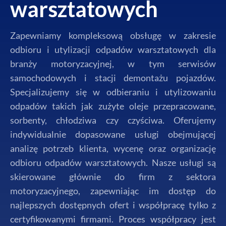
warsztatowych
Zapewniamy kompleksową obsługę w zakresie
odbioru i utylizacji odpadów warsztatowych dla
branży motoryzacyjnej, w tym serwisów
samochodowych i stacji demontażu pojazdów.
Specjalizujemy się w odbieraniu i utylizowaniu
odpadów takich jak zużyte oleje przepracowane,
sorbenty, chłodziwa czy czyściwa. Oferujemy
indywidualnie dopasowane usługi obejmującej
analizę potrzeb klienta, wycenę oraz organizację
odbioru odpadów warsztatowych. Nasze usługi są
skierowane głównie do firm z sektora
motoryzacyjnego, zapewniając im dostęp do
najlepszych dostępnych ofert i współpracę tylko z
certyfikowanymi firmami. Proces współpracy jest