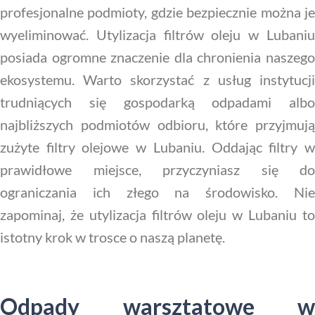
profesjonalne podmioty, gdzie bezpiecznie można je
wyeliminować. Utylizacja filtrów oleju w Lubaniu
posiada ogromne znaczenie dla chronienia naszego
ekosystemu. Warto skorzystać z usług instytucji
trudniących się gospodarką odpadami albo
najbliższych podmiotów odbioru, które przyjmują
zużyte filtry olejowe w Lubaniu. Oddając filtry w
prawidłowe miejsce, przyczyniasz się do
ograniczania ich złego na środowisko. Nie
zapominaj, że utylizacja filtrów oleju w Lubaniu to
istotny krok w trosce o naszą planetę.
Odpady warsztatowe w