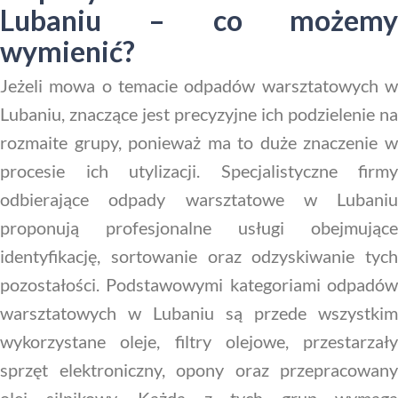
Lubaniu – co możemy
wymienić?
Jeżeli mowa o temacie odpadów warsztatowych w
Lubaniu, znaczące jest precyzyjne ich podzielenie na
rozmaite grupy, ponieważ ma to duże znaczenie w
procesie ich utylizacji. Specjalistyczne firmy
odbierające odpady warsztatowe w Lubaniu
proponują profesjonalne usługi obejmujące
identyfikację, sortowanie oraz odzyskiwanie tych
pozostałości. Podstawowymi kategoriami odpadów
warsztatowych w Lubaniu są przede wszystkim
wykorzystane oleje, filtry olejowe, przestarzały
sprzęt elektroniczny, opony oraz przepracowany