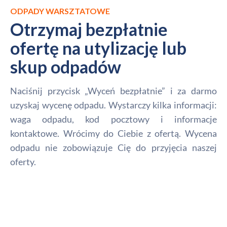
ODPADY WARSZTATOWE
Otrzymaj bezpłatnie
ofertę na utylizację lub
skup odpadów
Naciśnij przycisk „Wyceń bezpłatnie” i za darmo
uzyskaj wycenę odpadu. Wystarczy kilka informacji:
waga odpadu, kod pocztowy i informacje
kontaktowe. Wrócimy do Ciebie z ofertą. Wycena
odpadu nie zobowiązuje Cię do przyjęcia naszej
oferty.