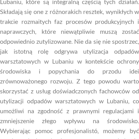
Lubaniu, które są integralną częścią tych działań.
Składają się one z różnorakich resztek, wynikłych w
trakcie rozmaitych faz procesów produkcyjnych i
naprawczych, które niewątpliwie muszą zostać
odpowiednio zutylizowane. Nie da się nie spostrzec,
jak istotną rolę odgrywa utylizacja odpadów
warsztatowych w Lubaniu w kontekście ochrony
środowiska i popychania do przodu idei
zrównoważonego rozwoju. Z tego powodu warto
skorzystać z usług doświadczonych fachowców od
utylizacji odpadów warsztatowych w Lubaniu, co
umożliwi na zgodność z prawnymi regulacjami i
zmniejszenie złego wpływu na środowisko.
Wybierając pomoc profesjonalistó, możemy być