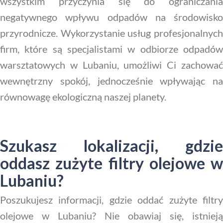
wszystkim przyczynia się do ograniczania
negatywnego wpływu odpadów na środowisko
przyrodnicze. Wykorzystanie usług profesjonalnych
firm, które są specjalistami w odbiorze odpadów
warsztatowych w Lubaniu, umożliwi Ci zachować
wewnętrzny spokój, jednocześnie wpływając na
równowagę ekologiczną naszej planety.
Szukasz lokalizacji, gdzie
oddasz zużyte filtry olejowe w
Lubaniu?
Poszukujesz informacji, gdzie oddać zużyte filtry
olejowe w Lubaniu? Nie obawiaj się, istnieją