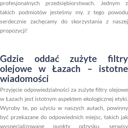
profesjonalnych przedsiębiorstwach. Jednym z
takich podmiotów jesteśmy my, z tego powodu
serdecznie zachęcamy do skorzystania z naszej
propozycji!
Gdzie oddać zużyte filtry
olejowe w Łazach – istotne
wiadomości
Przyjęcie odpowiedzialności za zużyte filtry olejowe
w Łazach jest istotnym aspektem ekologicznej etyki.
Wyroby te, po użyciu w naszych autach, powinny
być przekazane do odpowiednich miejsc, takich jak
wyspecjalizowane punkty odzysku, serwisy