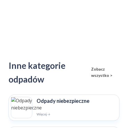
Inne kategorie
Zobacz
wszystko >
odpadów
Odpady niebezpieczne
Więcej 🡢