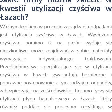
kwestii utylizacji czyściwa w
Łazach?
Ważnym krokiem w procesie zarządzania odpadami
jest utylizacja czyściwa w Łazach. Wysłużone
czyściwo, pomimo iż na pozór wydaje się
nieszkodliwe, może znajdować w sobie materiały
wymagające indywidualnego traktowania.
Przedsiębiorstwa specjalizujące się w utylizacji
czyściwa w Łazach gwarantują bezpieczne i
poprawne postępowanie z tym rodzajem odpadów,
zabezpieczając nasze środowisko. To samo tyczy się
utylizacji płynu hamulcowego w Łazach, który
również poddaje się procesom recyklingu w