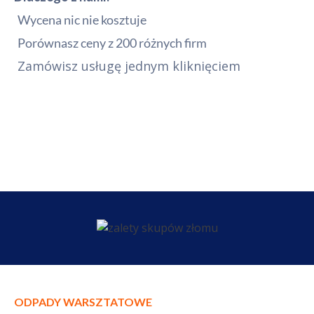
Wycena nic nie kosztuje
Porównasz ceny z 200 różnych firm
Zamówisz usługę jednym kliknięciem
ODPADY WARSZTATOWE