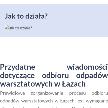
Jak to działa?
Przydatne wiadomości
dotyczące odbioru odpadów
warsztatowych w Łazach
Prawidłowe zorganizowanie procesu odbioru
odpadów warsztatowych w Łazach jest wymagane