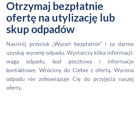
Otrzymaj bezpłatnie
ofertę na utylizację lub
skup odpadów
Naciśnij przycisk „Wyceń bezpłatnie” i za darmo
uzyskaj wycenę odpadu. Wystarczy kilka informacji:
waga odpadu, kod pocztowy i informacje
kontaktowe. Wrócimy do Ciebie z ofertą. Wycena
odpadu nie zobowiązuje Cię do przyjęcia naszej
oferty.