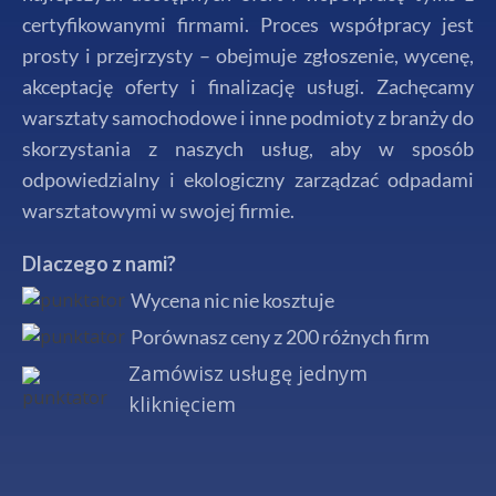
certyfikowanymi firmami. Proces współpracy jest
prosty i przejrzysty – obejmuje zgłoszenie, wycenę,
akceptację oferty i finalizację usługi. Zachęcamy
warsztaty samochodowe i inne podmioty z branży do
skorzystania z naszych usług, aby w sposób
odpowiedzialny i ekologiczny zarządzać odpadami
warsztatowymi w swojej firmie.
Dlaczego z nami?
Wycena nic nie kosztuje
Porównasz ceny z 200 różnych firm
Zamówisz usługę jednym
kliknięciem