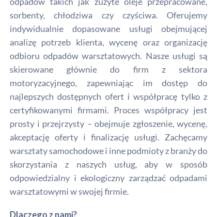
odpadów takich jak zużyte oleje przepracowane,
sorbenty, chłodziwa czy czyściwa. Oferujemy
indywidualnie dopasowane usługi obejmującej
analizę potrzeb klienta, wycenę oraz organizację
odbioru odpadów warsztatowych. Nasze usługi są
skierowane głównie do firm z sektora
motoryzacyjnego, zapewniając im dostęp do
najlepszych dostępnych ofert i współpracę tylko z
certyfikowanymi firmami. Proces współpracy jest
prosty i przejrzysty – obejmuje zgłoszenie, wycenę,
akceptację oferty i finalizację usługi. Zachęcamy
warsztaty samochodowe i inne podmioty z branży do
skorzystania z naszych usług, aby w sposób
odpowiedzialny i ekologiczny zarządzać odpadami
warsztatowymi w swojej firmie.
Dlaczego z nami?