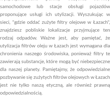
samochodowe lub stacje obsługi pojazdów
proponujące usługi ich utylizacji. Wyszukując w
sieci, "gdzie oddać zużyte filtry olejowe w Łazach",
znajdziesz pobliskie lokalizacje przyjmujące ten
rodzaj odpadów. Ważne jest, aby pamiętać, że
utylizacja filtrów oleju w Łazach jest wymagana dla
chronienia naszego środowiska, ponieważ filtry te
zawierają substancje, które mogą być niebezpieczne
dla naszej planety. Pamiętajmy, że odpowiedzialne
pozbywanie się zużytych filtrów olejowych w Łazach
jest nie tylko naszą etyczną, ale również prawną
odpowiedzialnością.