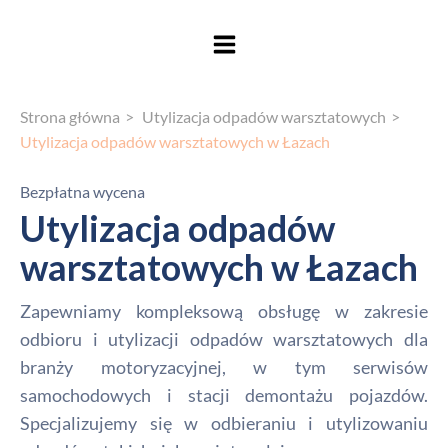
Strona główna
Utylizacja odpadów warsztatowych
Utylizacja odpadów warsztatowych w Łazach
Bezpłatna wycena
Utylizacja odpadów
warsztatowych w Łazach
Zapewniamy kompleksową obsługę w zakresie
odbioru i utylizacji odpadów warsztatowych dla
branży motoryzacyjnej, w tym serwisów
samochodowych i stacji demontażu pojazdów.
Specjalizujemy się w odbieraniu i utylizowaniu