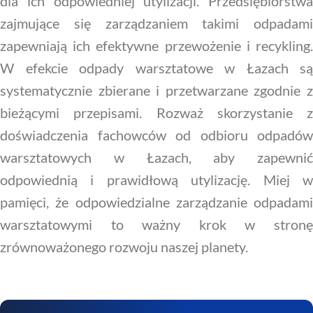
dla ich odpowiedniej utylizacji. Przedsiębiorstwa
zajmujące się zarządzaniem takimi odpadami
zapewniają ich efektywne przewożenie i recykling.
W efekcie odpady warsztatowe w Łazach są
systematycznie zbierane i przetwarzane zgodnie z
bieżącymi przepisami. Rozważ skorzystanie z
doświadczenia fachowców od odbioru odpadów
warsztatowych w Łazach, aby zapewnić
odpowiednią i prawidłową utylizację. Miej w
pamięci, że odpowiedzialne zarządzanie odpadami
warsztatowymi to ważny krok w stronę
zrównoważonego rozwoju naszej planety.