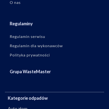
O nas
Regulaminy
Regulamin serwisu
Regulamin dla wykonawców
Polityka prywatności
Grupa WasteMaster
Kategorie odpadów
Auto złom