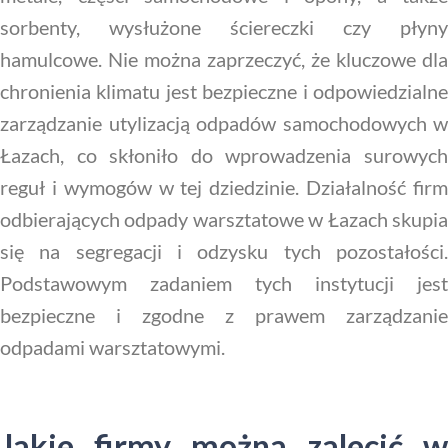
sorbenty, wysłużone ściereczki czy płyny
hamulcowe. Nie można zaprzeczyć, że kluczowe dla
chronienia klimatu jest bezpieczne i odpowiedzialne
zarządzanie utylizacją odpadów samochodowych w
Łazach, co skłoniło do wprowadzenia surowych
reguł i wymogów w tej dziedzinie. Działalność firm
odbierających odpady warsztatowe w Łazach skupia
się na segregacji i odzysku tych pozostałości.
Podstawowym zadaniem tych instytucji jest
bezpieczne i zgodne z prawem zarządzanie
odpadami warsztatowymi.
Jakie firmy można zalecić w