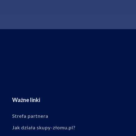
Ważne linki
Strefa partnera
Jak działa skupy-złomu.pl?