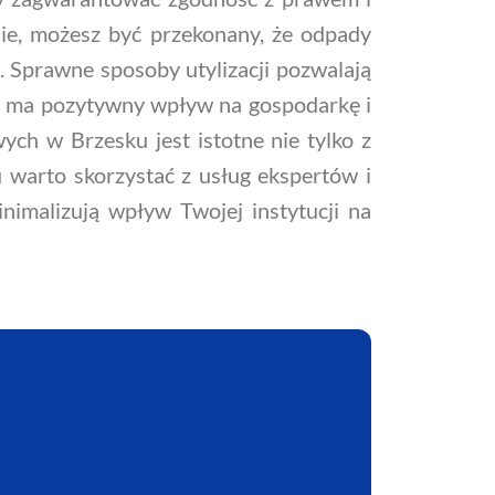
ie, możesz być przekonany, że odpady
 Sprawne sposoby utylizacji pozwalają
o ma pozytywny wpływ na gospodarkę i
ch w Brzesku jest istotne nie tylko z
warto skorzystać z usług ekspertów i
nimalizują wpływ Twojej instytucji na