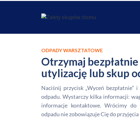
ODPADY WARSZTATOWE
Otrzymaj bezpłatnie 
utylizację lub skup
Naciśnij przycisk „Wyceń bezpłatnie” 
odpadu. Wystarczy kilka informacji: wa
informacje kontaktowe. Wrócimy do 
odpadu nie zobowiązuje Cię do przyjęcia 