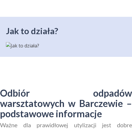
Jak to działa?
Odbiór odpadów
warsztatowych w Barczewie –
podstawowe informacje
Ważne dla prawidłowej utylizacji jest dobre