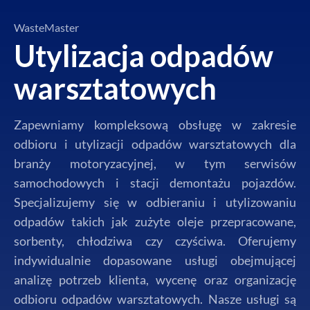
WasteMaster
Utylizacja odpadów
warsztatowych
Zapewniamy kompleksową obsługę w zakresie
odbioru i utylizacji odpadów warsztatowych dla
branży motoryzacyjnej, w tym serwisów
samochodowych i stacji demontażu pojazdów.
Specjalizujemy się w odbieraniu i utylizowaniu
odpadów takich jak zużyte oleje przepracowane,
sorbenty, chłodziwa czy czyściwa. Oferujemy
indywidualnie dopasowane usługi obejmującej
analizę potrzeb klienta, wycenę oraz organizację
odbioru odpadów warsztatowych. Nasze usługi są