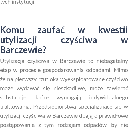
tych instytucji.
Komu zaufać w kwestii
utylizacji czyściwa w
Barczewie?
Utylizacja czyściwa w Barczewie to niebagatelny
etap w procesie gospodarowania odpadami. Mimo
że na pierwszy rzut oka wyeksploatowane czyściwo
może wydawać się nieszkodliwe, może zawierać
substancje, które wymagają indywidualnego
traktowania. Przedsiębiorstwa specjalizujące się w
utylizacji czyściwa w Barczewie dbają o prawidłowe
postępowanie z tym rodzajem odpadów, by nie