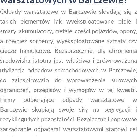
Odpady warsztatowe w Barczewie składają się z
takich elementów jak wyeksploatowane oleje i
smary, akumulatory, metale, części pojazdów, opony,
a również sorbenty, wyeksploatowane szmaty czy
ciecze hamulcowe. Bezsprzecznie, dla chronienia
środowiska istotna jest właściwa i zrównoważona
utylizacja odpadów samochodowych w Barczewie,
co zainspirowało do wprowadzenia surowych
ograniczeń, przepisów i wymogów w tej kwestii.
Firmy odbierające odpady warsztatowe w
Barczewie skupiają swoje siły na segregacji i
recyklingu tych pozostałości. Bezpieczne i poprawne
zarządzanie odpadami warsztatowymi stanowi cel