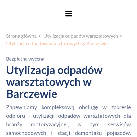
Strona główna
Utylizacja odpadów warsztatowych
Utylizacja odpadów warsztatowych w Barczewie
Bezpłatna wycena
Utylizacja odpadów
warsztatowych w
Barczewie
Zapewniamy kompleksową obsługę w zakresie
odbioru i utylizacji odpadów warsztatowych dla
branży motoryzacyjnej, w tym serwisów
samochodowych i stacji demontażu pojazdów.