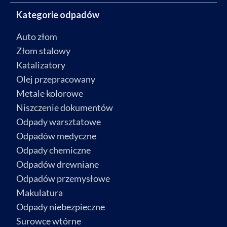
Kategorie odpadów
Auto złom
Złom stalowy
Katalizatory
Olej przepracowany
Metale kolorowe
Niszczenie dokumentów
Odpady warsztatowe
Odpadów medyczne
Odpady chemiczne
Odpadów drewniane
Odpadów przemysłowe
Makulatura
Odpady niebezpieczne
Surowce wtórne