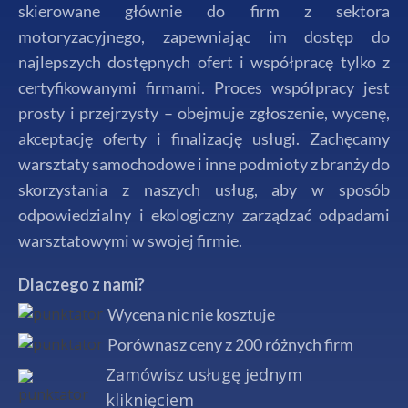
skierowane głównie do firm z sektora
motoryzacyjnego, zapewniając im dostęp do
najlepszych dostępnych ofert i współpracę tylko z
certyfikowanymi firmami. Proces współpracy jest
prosty i przejrzysty – obejmuje zgłoszenie, wycenę,
akceptację oferty i finalizację usługi. Zachęcamy
warsztaty samochodowe i inne podmioty z branży do
skorzystania z naszych usług, aby w sposób
odpowiedzialny i ekologiczny zarządzać odpadami
warsztatowymi w swojej firmie.
Dlaczego z nami?
Wycena nic nie kosztuje
Porównasz ceny z 200 różnych firm
Zamówisz usługę jednym
kliknięciem