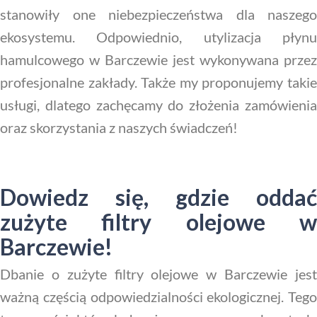
stanowiły one niebezpieczeństwa dla naszego
ekosystemu. Odpowiednio, utylizacja płynu
hamulcowego w Barczewie jest wykonywana przez
profesjonalne zakłady. Także my proponujemy takie
usługi, dlatego zachęcamy do złożenia zamówienia
oraz skorzystania z naszych świadczeń!
Dowiedz się, gdzie oddać
zużyte filtry olejowe w
Barczewie!
Dbanie o zużyte filtry olejowe w Barczewie jest
ważną częścią odpowiedzialności ekologicznej. Tego