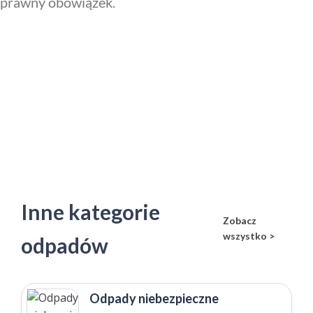
prawny obowiązek.
Inne kategorie
Zobacz
wszystko >
odpadów
Odpady niebezpieczne