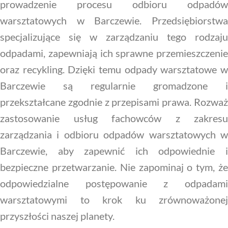
prowadzenie procesu odbioru odpadów
warsztatowych w Barczewie. Przedsiębiorstwa
specjalizujące się w zarządzaniu tego rodzaju
odpadami, zapewniają ich sprawne przemieszczenie
oraz recykling. Dzięki temu odpady warsztatowe w
Barczewie są regularnie gromadzone i
przekształcane zgodnie z przepisami prawa. Rozważ
zastosowanie usług fachowców z zakresu
zarządzania i odbioru odpadów warsztatowych w
Barczewie, aby zapewnić ich odpowiednie i
bezpieczne przetwarzanie. Nie zapominaj o tym, że
odpowiedzialne postępowanie z odpadami
warsztatowymi to krok ku zrównoważonej
przyszłości naszej planety.