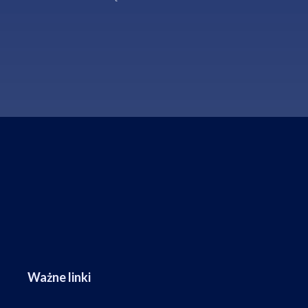
Ważne linki