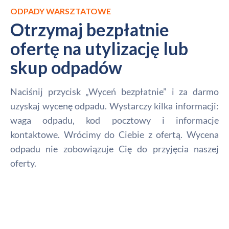
ODPADY WARSZTATOWE
Otrzymaj bezpłatnie
ofertę na utylizację lub
skup odpadów
Naciśnij przycisk „Wyceń bezpłatnie” i za darmo
uzyskaj wycenę odpadu. Wystarczy kilka informacji:
waga odpadu, kod pocztowy i informacje
kontaktowe. Wrócimy do Ciebie z ofertą. Wycena
odpadu nie zobowiązuje Cię do przyjęcia naszej
oferty.