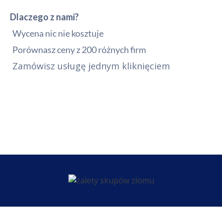
Dlaczego z nami?
Wycena nic nie kosztuje
Porównasz ceny z 200 różnych firm
Zamówisz usługę jednym kliknięciem