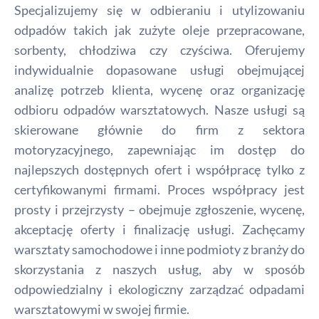
Specjalizujemy się w odbieraniu i utylizowaniu
odpadów takich jak zużyte oleje przepracowane,
sorbenty, chłodziwa czy czyściwa. Oferujemy
indywidualnie dopasowane usługi obejmującej
analizę potrzeb klienta, wycenę oraz organizację
odbioru odpadów warsztatowych. Nasze usługi są
skierowane głównie do firm z sektora
motoryzacyjnego, zapewniając im dostęp do
najlepszych dostępnych ofert i współpracę tylko z
certyfikowanymi firmami. Proces współpracy jest
prosty i przejrzysty – obejmuje zgłoszenie, wycenę,
akceptację oferty i finalizację usługi. Zachęcamy
warsztaty samochodowe i inne podmioty z branży do
skorzystania z naszych usług, aby w sposób
odpowiedzialny i ekologiczny zarządzać odpadami
warsztatowymi w swojej firmie.