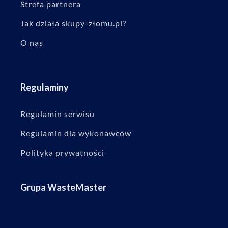
Strefa partnera
Jak działa skupy-złomu.pl?
O nas
Regulaminy
Regulamin serwisu
Regulamin dla wykonawców
Polityka prywatności
Grupa WasteMaster