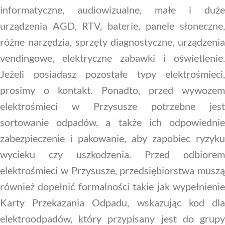
informatyczne, audiowizualne, małe i duże
urządzenia AGD, RTV, baterie, panele słoneczne,
różne narzędzia, sprzęty diagnostyczne, urządzenia
vendingowe, elektryczne zabawki i oświetlenie.
Jeżeli posiadasz pozostałe typy elektrośmieci,
prosimy o kontakt. Ponadto, przed wywozem
elektrośmieci w Przysusze potrzebne jest
sortowanie odpadów, a także ich odpowiednie
zabezpieczenie i pakowanie, aby zapobiec ryzyku
wycieku czy uszkodzenia. Przed odbiorem
elektrośmieci w Przysusze, przedsiębiorstwa muszą
również dopełnić formalności takie jak wypełnienie
Karty Przekazania Odpadu, wskazując kod dla
elektroodpadów, który przypisany jest do grupy