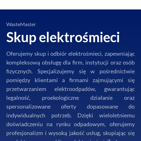
WasteMaster
Skup elektrośmieci
Oferujemy skup i odbiór elektrośmieci, zapewniając
kompleksową obsługę dla firm, instytucji oraz osób
fizycznych. Specjalizujemy się w pośrednictwie
pomiędzy klientami a firmami zajmującymi się
przetwarzaniem elektroodpadów, gwarantując
legalność, proekologiczne działanie oraz
spersonalizowane oferty dopasowane do
indywidualnych potrzeb. Dzięki wieloletniemu
doświadczeniu na rynku odpadowym, oferujemy
profesjonalizm i wysoką jakość usług, skupiając się