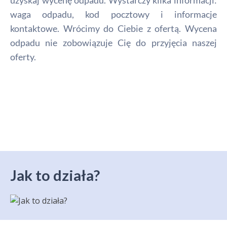
uzyskaj wycenę odpadu. Wystarczy kilka informacji:
waga odpadu, kod pocztowy i informacje
kontaktowe. Wrócimy do Ciebie z ofertą. Wycena
odpadu nie zobowiązuje Cię do przyjęcia naszej
oferty.
Jak to działa?