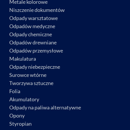
Metale kolorowe
Niszczenie dokumentów
Odpady warsztatowe
Odpadów medyczne
Odpady chemiczne
Odpadów drewniane
Odpadów przemysłowe
Makulatura
Odpady niebezpieczne
Surowce wtórne
Tworzywa sztuczne
Folia
Akumulatory
Odpady na paliwa alternatywne
Opony
Styropian