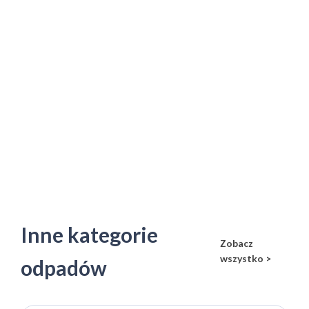
Inne kategorie
Zobacz
wszystko >
odpadów