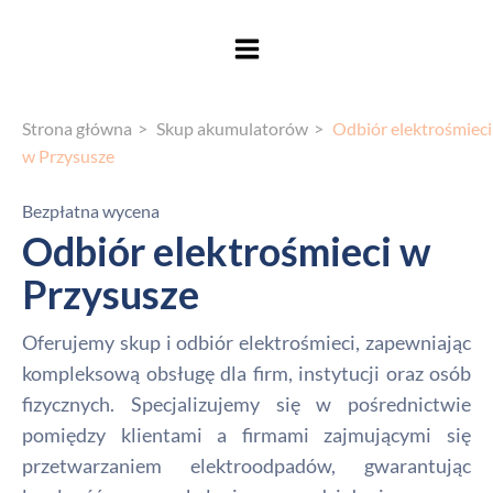
Strona główna
Skup akumulatorów
Odbiór elektrośmieci
w Przysusze
Bezpłatna wycena
Odbiór elektrośmieci w
Przysusze
Oferujemy skup i odbiór elektrośmieci, zapewniając
kompleksową obsługę dla firm, instytucji oraz osób
fizycznych. Specjalizujemy się w pośrednictwie
pomiędzy klientami a firmami zajmującymi się
przetwarzaniem elektroodpadów, gwarantując