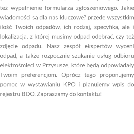
też wypełnienie formularza zgłoszeniowego. Jakie
wiadomości są dla nas kluczowe? przede wszystkim
ilość Twoich odpadów, ich rodzaj, specyfika, ale i
lokalizacja, z której musimy odpad odebrać, czy też
zdjęcie odpadu. Nasz zespół ekspertów wyceni
odpad, a także rozpocznie szukanie usług odbioru
elektrośmieci w Przysusze, które będą odpowiadały
Twoim preferencjom. Oprócz tego proponujemy
pomoc w wystawianiu KPO i planujemy wpis do
rejestru BDO. Zapraszamy do kontaktu!