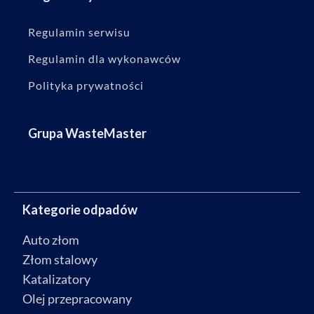
Regulamin serwisu
Regulamin dla wykonawców
Polityka prywatności
Grupa WasteMaster
Kategorie odpadów
Auto złom
Złom stalowy
Katalizatory
Olej przepracowany