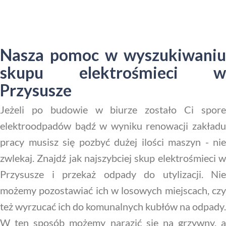
Nasza pomoc w wyszukiwaniu
skupu elektrośmieci w
Przysusze
Jeżeli po budowie w biurze zostało Ci spore
elektroodpadów bądź w wyniku renowacji zakładu
pracy musisz się pozbyć dużej ilości maszyn - nie
zwlekaj. Znajdź jak najszybciej skup elektrośmieci w
Przysusze i przekaż odpady do utylizacji. Nie
możemy pozostawiać ich w losowych miejscach, czy
też wyrzucać ich do komunalnych kubłów na odpady.
W ten sposób możemy narazić się na grzywny, a