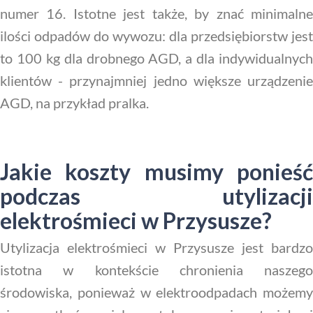
numer 16. Istotne jest także, by znać minimalne
ilości odpadów do wywozu: dla przedsiębiorstw jest
to 100 kg dla drobnego AGD, a dla indywidualnych
klientów - przynajmniej jedno większe urządzenie
AGD, na przykład pralka.
Jakie koszty musimy ponieść
podczas utylizacji
elektrośmieci w Przysusze?
Utylizacja elektrośmieci w Przysusze jest bardzo
istotna w kontekście chronienia naszego
środowiska, ponieważ w elektroodpadach możemy