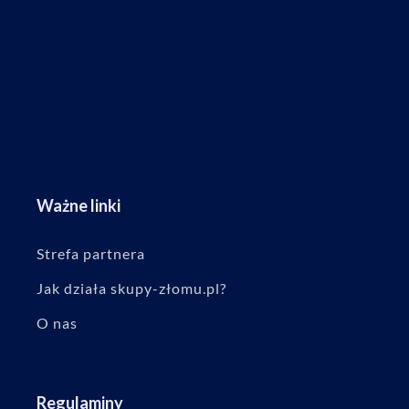
Ważne linki
Strefa partnera
Jak działa skupy-złomu.pl?
O nas
Regulaminy