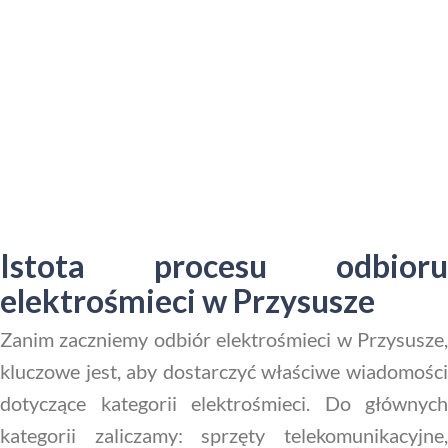
Istota procesu odbioru
elektrośmieci w Przysusze
Zanim zaczniemy odbiór elektrośmieci w Przysusze,
kluczowe jest, aby dostarczyć właściwe wiadomości
dotyczące kategorii elektrośmieci. Do głównych
kategorii zaliczamy: sprzęty telekomunikacyjne,