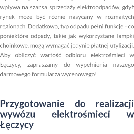
wpływa na szansa sprzedaży elektroodpadów, gdyż
rynek może być różnie nasycany w rozmaitych
regionach. Dodatkowo, typ odpadu pełni funkcję - co
poniektóre odpady, takie jak wykorzystane lampki
choinkowe, mogą wymagać jedynie płatnej utylizacji.
Aby obliczyć wartość odbioru elektrośmieci w
Łęczycy, zapraszamy do wypełnienia naszego
darmowego formularza wycenowego!
Przygotowanie do realizacji
wywózu elektrośmieci w
Łęczycy