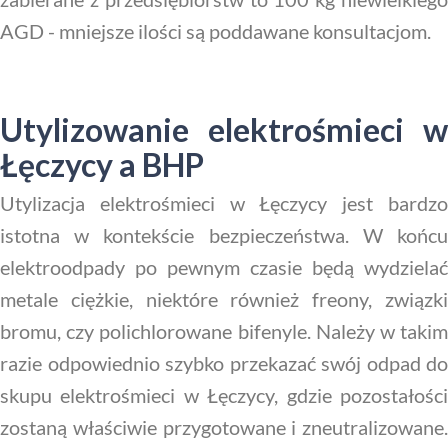
AGD - mniejsze ilości są poddawane konsultacjom.
Utylizowanie elektrośmieci w
Łęczycy a BHP
Utylizacja elektrośmieci w Łęczycy jest bardzo
istotna w kontekście bezpieczeństwa. W końcu
elektroodpady po pewnym czasie będą wydzielać
metale ciężkie, niektóre również freony, związki
bromu, czy polichlorowane bifenyle. Należy w takim
razie odpowiednio szybko przekazać swój odpad do
skupu elektrośmieci w Łęczycy, gdzie pozostałości
zostaną właściwie przygotowane i zneutralizowane.