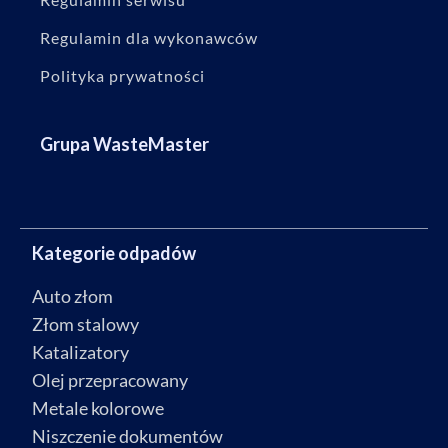
Regulamin dla wykonawców
Polityka prywatności
Grupa WasteMaster
Kategorie odpadów
Auto złom
Złom stalowy
Katalizatory
Olej przepracowany
Metale kolorowe
Niszczenie dokumentów