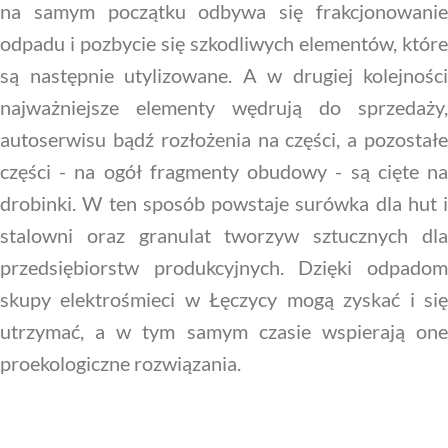
na samym początku odbywa się frakcjonowanie
odpadu i pozbycie się szkodliwych elementów, które
są następnie utylizowane. A w drugiej kolejności
najważniejsze elementy wędrują do sprzedaży,
autoserwisu bądź rozłożenia na części, a pozostałe
części - na ogół fragmenty obudowy - są cięte na
drobinki. W ten sposób powstaje surówka dla hut i
stalowni oraz granulat tworzyw sztucznych dla
przedsiębiorstw produkcyjnych. Dzięki odpadom
skupy elektrośmieci w Łęczycy mogą zyskać i się
utrzymać, a w tym samym czasie wspierają one
proekologiczne rozwiązania.