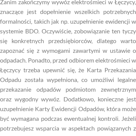
Zanim zakończymy wywóz elektrośmieci w Łęczycy,
znaczące jest dopełnienie wszelkich potrzebnych
formalności, takich jak np. uzupełnienie ewidencji w
systemie BDO. Oczywiście, zobowiązanie ten tyczy
się konkretnych przedsiębiorców, dlatego warto
zapoznać się z wymogami zawartymi w ustawie o
odpadach. Ponadto, przed odbiorem elektrośmieci w
Łęczycy trzeba upewnić się, że Karta Przekazania
Odpadu została wypełniona, co umożliwi legalne
przekazanie odpadów podmiotom zewnętrznym
oraz wygodny wywóz. Dodatkowo, konieczne jest
uzupełnienie Karty Ewidencji Odpadów, która może
być wymagana podczas ewentualnej kontroli. Jeżeli
potrzebujesz wsparcia w aspektach powiązanych z