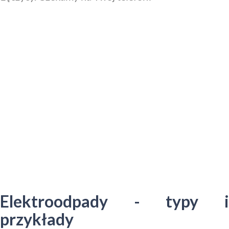
Elektroodpady - typy i
przykłady