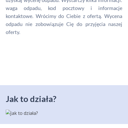
uzyskaj wycenę odpadu. Wystarczy kilka informacji:
waga odpadu, kod pocztowy i informacje
kontaktowe. Wrócimy do Ciebie z ofertą. Wycena
odpadu nie zobowiązuje Cię do przyjęcia naszej
oferty.
Jak to działa?