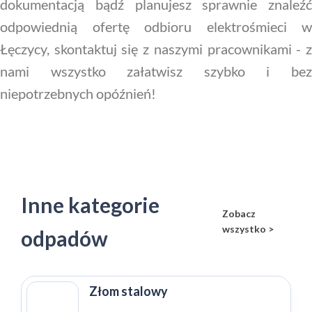
dokumentacją bądź planujesz sprawnie znaleźć
odpowiednią ofertę odbioru elektrośmieci w
Łęczycy, skontaktuj się z naszymi pracownikami - z
nami wszystko załatwisz szybko i bez
niepotrzebnych opóźnień!
Inne kategorie
Zobacz
wszystko >
odpadów
Złom stalowy