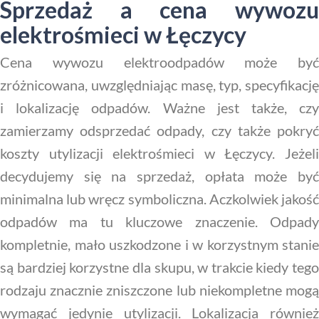
Sprzedaż a cena wywozu
elektrośmieci w Łęczycy
Cena wywozu elektroodpadów może być
zróżnicowana, uwzględniając masę, typ, specyfikację
i lokalizację odpadów. Ważne jest także, czy
zamierzamy odsprzedać odpady, czy także pokryć
koszty utylizacji elektrośmieci w Łęczycy. Jeżeli
decydujemy się na sprzedaż, opłata może być
minimalna lub wręcz symboliczna. Aczkolwiek jakość
odpadów ma tu kluczowe znaczenie. Odpady
kompletnie, mało uszkodzone i w korzystnym stanie
są bardziej korzystne dla skupu, w trakcie kiedy tego
rodzaju znacznie zniszczone lub niekompletne mogą
wymagać jedynie utylizacji. Lokalizacja również