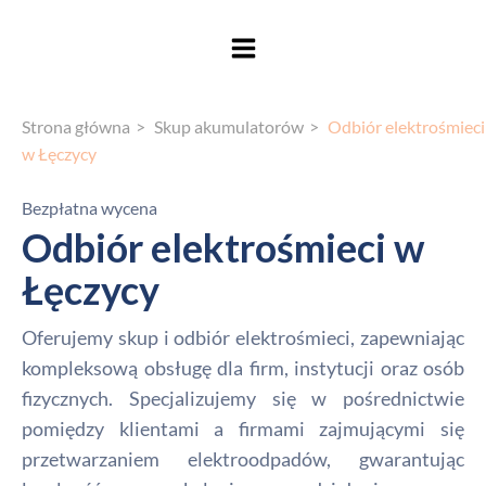
Strona główna
Skup akumulatorów
Odbiór elektrośmieci
w Łęczycy
Bezpłatna wycena
Odbiór elektrośmieci w
Łęczycy
Oferujemy skup i odbiór elektrośmieci, zapewniając
kompleksową obsługę dla firm, instytucji oraz osób
fizycznych. Specjalizujemy się w pośrednictwie
pomiędzy klientami a firmami zajmującymi się
przetwarzaniem elektroodpadów, gwarantując