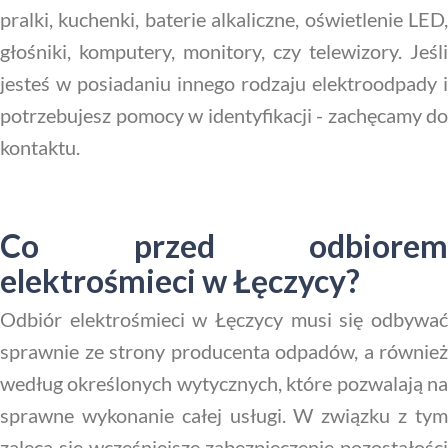
pralki, kuchenki, baterie alkaliczne, oświetlenie LED,
głośniki, komputery, monitory, czy telewizory. Jeśli
jesteś w posiadaniu innego rodzaju elektroodpady i
potrzebujesz pomocy w identyfikacji - zachęcamy do
kontaktu.
Co przed odbiorem
elektrośmieci w Łęczycy?
Odbiór elektrośmieci w Łęczycy musi się odbywać
sprawnie ze strony producenta odpadów, a również
według określonych wytycznych, które pozwalają na
sprawne wykonanie całej usługi. W związku z tym
zaleca się wcześniejsze zabezpieczenie pozostałości