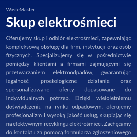
WasteMaster
Skup elektrośmieci
Oferujemy skup i odbiór elektrośmieci, zapewniając
kompleksową obsługę dla firm, instytucji oraz osób
fizycznych. Specjalizujemy się w pośrednictwie
pomiędzy klientami a firmami zajmującymi się
przetwarzaniem elektroodpadów, gwarantując
legalność, proekologiczne działanie oraz
spersonalizowane oferty dopasowane do
indywidualnych potrzeb. Dzięki wieloletniemu
doświadczeniu na rynku odpadowym, oferujemy
profesjonalizm i wysoką jakość usług, skupiając się
na efektywnym recyklingu elektrośmieci. Zachęcamy
do kontaktu za pomocą formularza zgłoszeniowego