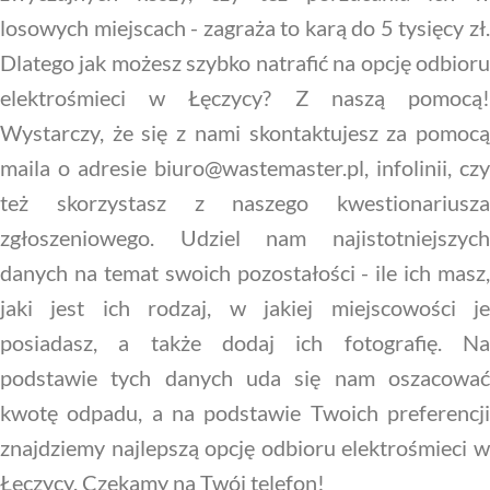
losowych miejscach - zagraża to karą do 5 tysięcy zł.
Dlatego jak możesz szybko natrafić na opcję odbioru
elektrośmieci w Łęczycy? Z naszą pomocą!
Wystarczy, że się z nami skontaktujesz za pomocą
maila o adresie biuro@wastemaster.pl, infolinii, czy
też skorzystasz z naszego kwestionariusza
zgłoszeniowego. Udziel nam najistotniejszych
danych na temat swoich pozostałości - ile ich masz,
jaki jest ich rodzaj, w jakiej miejscowości je
posiadasz, a także dodaj ich fotografię. Na
podstawie tych danych uda się nam oszacować
kwotę odpadu, a na podstawie Twoich preferencji
znajdziemy najlepszą opcję odbioru elektrośmieci w
Łęczycy. Czekamy na Twój telefon!